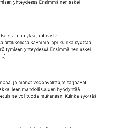
tymisen yhteydessä Ensimmäinen askel
Betsson on yksi johtavista
ässä artikkelissa käymme läpi kuinka syöttää
eröitymisen yhteydessä Ensimmäinen askel
[…]
paa, ja monet vedonvälittäjät tarjoavat
siakkailleen mahdollisuuden hyödyntää
etuja se voi tuoda mukanaan. Kuinka syöttää