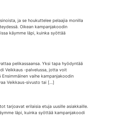
oista, ja se houkuttelee pelaajia monilla
 yhteydessä. Oikean kampanjakoodin
kelissa käymme läpi, kuinka syöttää
vattaa pelikassaansa. Yksi tapa hyödyntää
 Veikkaus -palvelussa, jotta voit
sä Ensimmäinen vaihe kampanjakoodin
aa Veikkaus-sivusto tai […]
arjoavat erilaisia etuja uusille asiakkaille.
a käymme läpi, kuinka syöttää kampanjakoodi