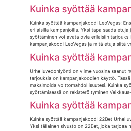
Kuinka syöttää kampa
Kuinka syöttää kampanjakoodi LeoVegas: Ensim
erilaisilla kampanjoilla. Yksi tapa saada et
syöttäminen voi avata ovia erilaisiin tarjouksi
kampanjakoodi LeoVegas ja mitä etuja siitä vo
Kuinka syöttää kampan
Urheiluvedonlyönti on viime vuosina saanut h
tarjouksia on kampanjakoodien käyttö. Tässä 
maksimoida voittomahdollisuutesi. Kuinka s
syöttämisessä on rekisteröityminen Veikkaus-
Kuinka syöttää kampa
Kuinka syöttää kampanjakoodi 22Bet Urheiluved
Yksi tällainen sivusto on 22Bet, joka tarjoa