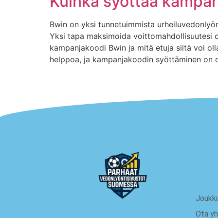
Kuinka syöttää kampan
Bwin on yksi tunnetuimmista urheiluvedonlyönti
Yksi tapa maksimoida voittomahdollisuutesi o
kampanjakoodi Bwin ja mitä etuja siitä voi o
helppoa, ja kampanjakoodin syöttäminen on o
me
Joukk
Ota yh