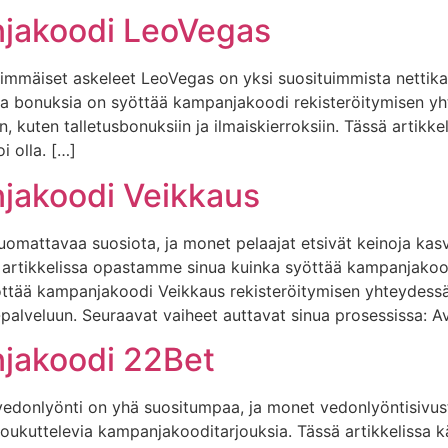
njakoodi LeoVegas
mäiset askeleet LeoVegas on yksi suosituimmista nettikasin
uja ja bonuksia on syöttää kampanjakoodi rekisteröitymisen
in, kuten talletusbonuksiin ja ilmaiskierroksiin. Tässä artik
i olla. […]
jakoodi Veikkaus
uomattavaa suosiota, ja monet pelaajat etsivät keinoja kas
artikkelissa opastamme sinua kuinka syöttää kampanjakoodi
yöttää kampanjakoodi Veikkaus rekisteröitymisen yhteydes
palveluun. Seuraavat vaiheet auttavat sinua prosessissa: Av
njakoodi 22Bet
onlyönti on yhä suositumpaa, ja monet vedonlyöntisivustot t
a houkuttelevia kampanjakooditarjouksia. Tässä artikkeliss