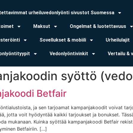
tettavimmat urheiluvedonlyönti sivustot Suomessa
toimet
Maksut
Ongelmat & luotettavuus
steröinti
Sovellukset & mobiili
Urheilulajit
onlyöntityypit
Vedonlyöntivinkit
Vertailu & 
jakoodin syöttö (vedon
jakoodi Betfair
ntialustoista, ja sen tarjoamat kampanjakoodit voivat tarjo
, jotta voit hyödyntää kaikki tarjoukset ja bonukset. Tässä
tuoda mukanaan. Kuinka syöttää kampanjakoodi Betfair reki
minen Betfairiin. […]