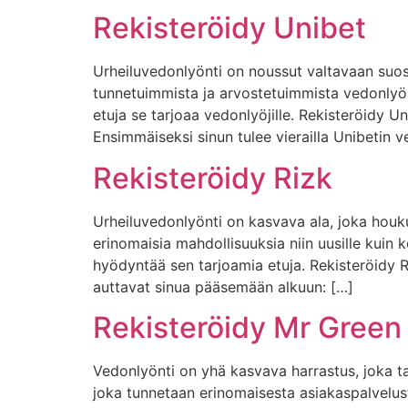
Rekisteröidy Unibet
Urheiluvedonlyönti on noussut valtavaan suosi
tunnetuimmista ja arvostetuimmista vedonlyönt
etuja se tarjoaa vedonlyöjille. Rekisteröidy U
Ensimmäiseksi sinun tulee vierailla Unibetin v
Rekisteröidy Rizk
Urheiluvedonlyönti on kasvava ala, joka houku
erinomaisia mahdollisuuksia niin uusille kuin k
hyödyntää sen tarjoamia etuja. Rekisteröidy R
auttavat sinua pääsemään alkuun: […]
Rekisteröidy Mr Green
Vedonlyönti on yhä kasvava harrastus, joka ta
joka tunnetaan erinomaisesta asiakaspalvelust