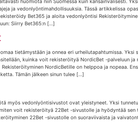
altavasti huomiota niin Suomessa kuin kansainvälisesti. Yks
lajeja ja vedonlyöntimahdollisuuksia. Tässä artikkelissa opa
Rekisteröidy Bet365 ja aloita vedonlyöntisi Rekisteröitymin
uun: Siirry Bet365:n […]
t
 omaa tietämystään ja onnea eri urheilutapahtumissa. Yksi 
tellään, kuinka voit rekisteröityä NordicBet -palveluun ja m
Rekisteröityminen NordicBetille on helppoa ja nopeaa. Ens
niketta. Tämän jälkeen sinun tulee […]
ötä myös vedonlyöntisivustot ovat yleistyneet. Yksi tunnet
miten voit rekisteröityä 22Bet -sivustolle ja hyödyntää sen t
eröityminen 22Bet -sivustolle on suoraviivaista ja vaivaton