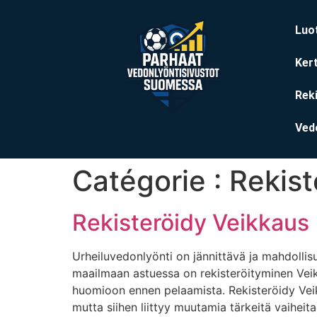
Luo
Ker
Reki
Ved
Catégorie :
Rekist
Rekisteröidy Veikkaus
Urheiluvedonlyönti on jännittävä ja mahdollis
maailmaan astuessa on rekisteröityminen Veikk
huomioon ennen pelaamista. Rekisteröidy Veik
mutta siihen liittyy muutamia tärkeitä vaiheita