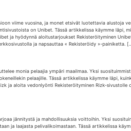
oon viime vuosina, ja monet etsivät luotettavia alustoja v
isivustoista on Unibet. Tässä artikkelissa käymme läpi, mit
nibet ja hyödynnä aloitustarjoukset Rekisteröityminen Unibet
erkkosivustolla ja napsauttaa « Rekisteröidy »-painiketta. [
ttelee monia pelaajia ympäri maailmaa. Yksi suosituimmista
okeneillekin pelaajille. Tässä artikkelissa käymme läpi, kuink
izk ja aloita vedonlyönti Rekisteröityminen Rizk-sivustolle
rjoaa jännitystä ja mahdollisuuksia voittoihin. Yksi suosit
aan ja laajasta pelivalikoimastaan. Tässä artikkelissa käym