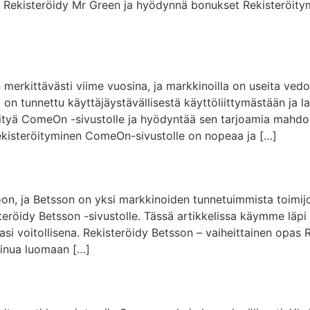
n. Rekisteröidy Mr Green ja hyödynnä bonukset Rekisteröity
erkittävästi viime vuosina, ja markkinoilla on useita vedon
on tunnettu käyttäjäystävällisestä käyttöliittymästään ja l
öityä ComeOn -sivustolle ja hyödyntää sen tarjoamia mahdoll
ekisteröityminen ComeOn-sivustolle on nopeaa ja […]
n, ja Betsson on yksi markkinoiden tunnetuimmista toimijoi
steröidy Betsson -sivustolle. Tässä artikkelissa käymme läpi
kasi voitollisena. Rekisteröidy Betsson – vaiheittainen opas
sinua luomaan […]