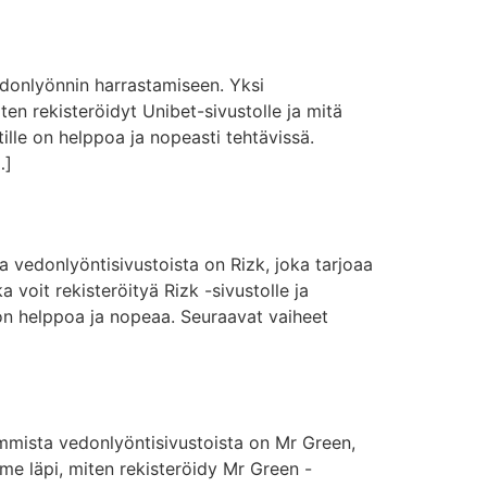
edonlyönnin harrastamiseen. Yksi
en rekisteröidyt Unibet-sivustolle ja mitä
ille on helppoa ja nopeasti tehtävissä.
…]
 vedonlyöntisivustoista on Rizk, joka tarjoaa
a voit rekisteröityä Rizk -sivustolle ja
 on helppoa ja nopeaa. Seuraavat vaiheet
uimmista vedonlyöntisivustoista on Mr Green,
me läpi, miten rekisteröidy Mr Green -