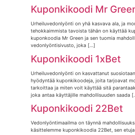
Kuponkikoodi Mr Gree
Urheiluvedonlyönti on yhä kasvava ala, ja mon
tehokkaimmista tavoista tähän on käyttää kupo
kuponkoodia Mr Green ja sen tuomia mahdollis
vedonlyöntisivusto, joka […]
Kuponkikoodi 1xBet
Urheiluvedonlyönti on kasvattanut suosiotaan
hyödyntää kuponkikoodeja, joita tarjoavat mo
tarkoittaa ja miten voit käyttää sitä paranta
joka antaa käyttäjille mahdollisuuden saada [
Kuponkikoodi 22Bet
Vedonlyöntimaailma on täynnä mahdollisuuksia
käsittelemme kuponkikoodia 22Bet, sen etuja 