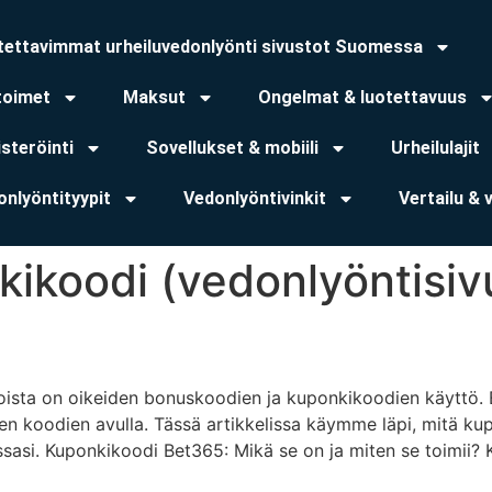
tettavimmat urheiluvedonlyönti sivustot Suomessa
toimet
Maksut
Ongelmat & luotettavuus
steröinti
Sovellukset & mobiili
Urheilulajit
onlyöntityypit
Vedonlyöntivinkit
Vertailu & 
ikoodi (vedonlyöntisiv
ista on oikeiden bonuskoodien ja kuponkikoodien käyttö. Er
en koodien avulla. Tässä artikkelissa käymme läpi, mitä ku
si. Kuponkikoodi Bet365: Mikä se on ja miten se toimii? 