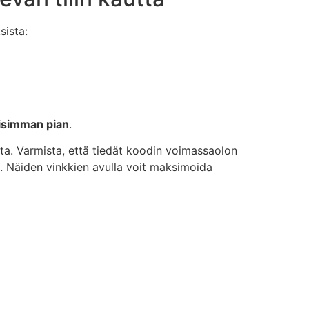
sista:
isimman pian
.
utta. Varmista, että tiedät koodin voimassaolon
i. Näiden vinkkien avulla voit maksimoida