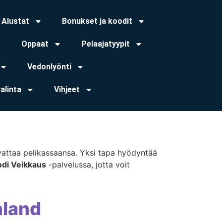
Alustat
Bonukset ja koodit
Oppaat
Pelaajatyypit
Vedonlyönti
valinta
Vihjeet
vattaa pelikassaansa. Yksi tapa hyödyntää
odi Veikkaus
-palvelussa, jotta voit
nland