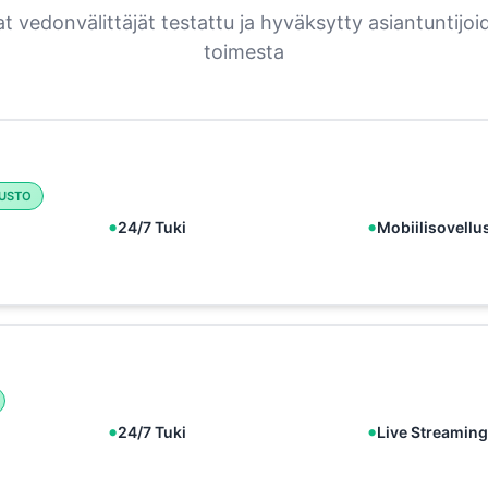
t vedonvälittäjät testattu ja hyväksytty asiantuntij
toimesta
VUSTO
24/7 Tuki
Mobiilisovellu
24/7 Tuki
Live Streamin