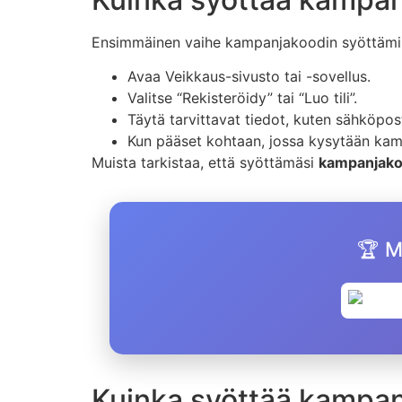
Ensimmäinen vaihe kampanjakoodin syöttämise
Avaa Veikkaus-sivusto tai -sovellus.
Valitse “Rekisteröidy” tai “Luo tili”.
Täytä tarvittavat tiedot, kuten sähköpost
Kun pääset kohtaan, jossa kysytään kamp
Muista tarkistaa, että syöttämäsi
kampanjako
🏆 M
Kuinka syöttää kampanj