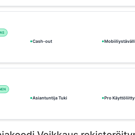
IAS
Cash-out
Mobiiliystäväl
NEN
Asiantuntija Tuki
Pro Käyttöliitt
jakoodi Veikkaus rekisteröit