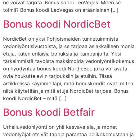
ne voivat tarjota. Bonus koodi LeoVegas: Miten se
toimii? Bonus koodi LeoVegas on eräänlainen […]
Bonus koodi NordicBet
NordicBet on yksi Pohjoismaiden tunnetuimmista
vedonlyöntisivustoista, ja se tarjoaa asiakkailleen monia
etuja, kuten erilaisia bonuksia ja kampanjoita. Yksi
tärkeimmistä tavoista maksimoida vedonlyöntikokemus
on hyödyntää bonus koodi NordicBet, joka voi avata
ovia houkutteleviin tarjouksiin ja etuihin. Tässä
artikkelissa käymme läpi, mitä bonuskoodit ovat, miten
niitä käytetään ja mitä etuja NordicBet tarjoaa. Bonus
koodi NordicBet – mitä […]
Bonus koodi Betfair
Urheiluvedonlyönti on yhä kasvava ala, ja monet
vedonlyöjät etsivät tapoja parantaa pelikokemustaan ja