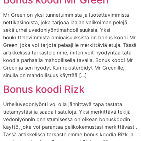
Mr Green on yksi tunnetuimmista ja luotettavimmista
nettikasinoista, joka tarjoaa laajan valikoiman pelejä
sekä urheiluvedonlyöntimahdollisuuksia. Yksi
houkuttelevimmista ominaisuuksista on bonus koodi Mr
Green, joka voi tarjota pelaajille merkittäviä etuja. Tässä
artikkelissa tarkastelemme, miten voit hyödyntää tätä
koodia parhaalla mahdollisella tavalla. Bonus koodi Mr
Green ja sen hyödyt Kun rekisteröidyt Mr Greenille,
sinulla on mahdollisuus käyttää […]
Bonus koodi Rizk
Urheiluvedonlyönti voi olla jännittävä tapa testata
tietämystäsi ja saada lisätuloja. Yksi merkittävä tekijä
vedonlyönnin onnistumisessa on oikean bonuskoodin
käyttö, joka voi parantaa pelikokemustasi merkittävästi.
Tässä artikkelissa tarkastelemme bonus koodia Rizk ja