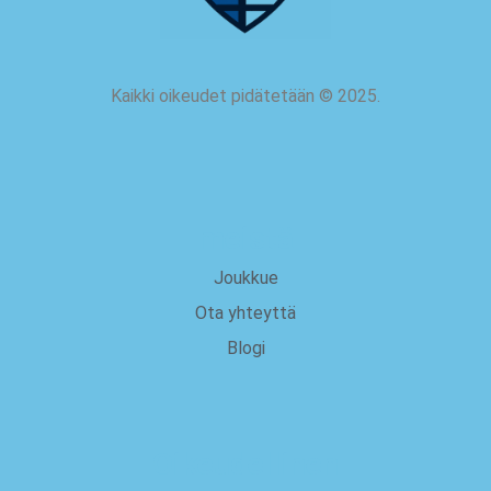
Kaikki oikeudet pidätetään
©
2025.
meistä
Joukkue
Ota yhteyttä
Blogi
Oikeudellinen