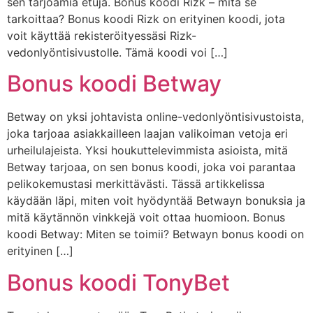
sen tarjoamia etuja. Bonus koodi Rizk – mitä se
tarkoittaa? Bonus koodi Rizk on erityinen koodi, jota
voit käyttää rekisteröityessäsi Rizk-
vedonlyöntisivustolle. Tämä koodi voi […]
Bonus koodi Betway
Betway on yksi johtavista online-vedonlyöntisivustoista,
joka tarjoaa asiakkailleen laajan valikoiman vetoja eri
urheilulajeista. Yksi houkuttelevimmista asioista, mitä
Betway tarjoaa, on sen bonus koodi, joka voi parantaa
pelikokemustasi merkittävästi. Tässä artikkelissa
käydään läpi, miten voit hyödyntää Betwayn bonuksia ja
mitä käytännön vinkkejä voit ottaa huomioon. Bonus
koodi Betway: Miten se toimii? Betwayn bonus koodi on
erityinen […]
Bonus koodi TonyBet