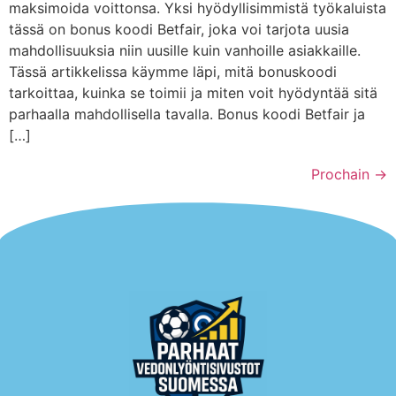
maksimoida voittonsa. Yksi hyödyllisimmistä työkaluista
tässä on bonus koodi Betfair, joka voi tarjota uusia
mahdollisuuksia niin uusille kuin vanhoille asiakkaille.
Tässä artikkelissa käymme läpi, mitä bonuskoodi
tarkoittaa, kuinka se toimii ja miten voit hyödyntää sitä
parhaalla mahdollisella tavalla. Bonus koodi Betfair ja
[…]
Prochain
→