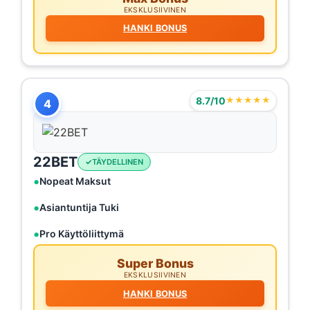
EKSKLUSIIVINEN
HANKI BONUS
8.7/10
★★★★★
4
22BET
TÄYDELLINEN
Nopeat Maksut
Asiantuntija Tuki
Pro Käyttöliittymä
Super Bonus
EKSKLUSIIVINEN
HANKI BONUS