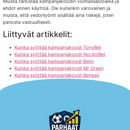
Muista tarkistaa kampanjakoodin voimassaoloaika ja
ehdot ennen käyttöä. Ole kuitenkin varovainen ja
muista, että vedonlyönti sisältää aina riskejä, joten
panosta vastuullisesti.
Liittyvät artikkelit:
Kuinka syöttää kampanjakoodi TonyBet
Kuinka syöttää kampanjakoodi NordicBet
Kuinka syöttää kampanjakoodi Bwin
Kuinka syöttää kampanjakoodi Mr Green
Kuinka syöttää kampanjakoodi Betway