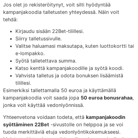
Jos olet jo rekisteröitynyt, voit silti hyödyntää
kampanjakoodia talletusten yhteydessä. Näin voit
tehdä:
Kirjaudu sisään 22Bet-tilillesi.
Siirry talletussivulle.
Valitse haluamasi maksutapa, kuten luottokortti tai
e-lompakko.
Syötä talletettava summa.
Katso kenttä kampanjakoodille ja syötä koodi.
Vahvista talletus ja odota bonuksen lisäämistä
tilillesi.
Esimerkiksi tallettamalla 50 euroa ja käyttämällä
kampanjakoodia voit saada jopa
50 euroa bonusrahaa
,
jonka voit käyttää vedonlyönnissä.
Yhteenvetona voidaan todeta, että
kampanjakoodin
syöttäminen 22Bet
-sivustolle on helppoa ja se voi
tuoda merkittäviä etuja vedonlyöntikokemukseesi.