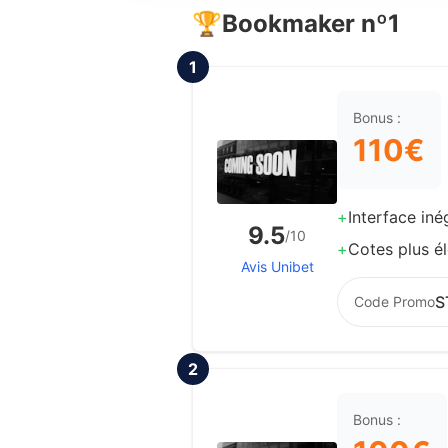
🏆
Bookmaker nº1
1
Bonus :
110€
+
Interface iné
9.5
/10
+
Cotes plus é
Avis Unibet
S
Code Promo
2
Bonus :