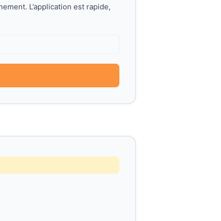
ement. L’application est rapide,