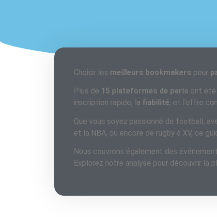
Choisir les
meilleurs bookmakers
pour
p
Plus de
15 plateformes de paris
ont été 
inscription rapide, la
fiabilité
, et l’offre c
Que vous soyez passionné de football, ave
et la NBA, ou encore de rugby à XV, ce gu
Nous couvrons également des événements 
Explorez notre analyse pour découvrir la 