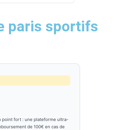
e paris sportifs
 point fort : une plateforme ultra-
remboursement de 100€ en cas de