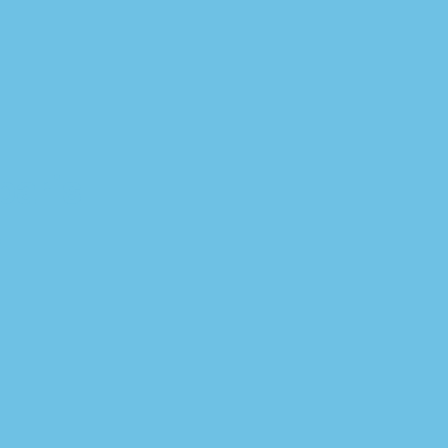
paris
l