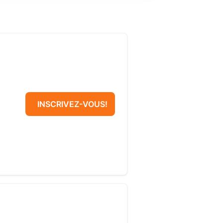
INSCRIVEZ-VOUS!