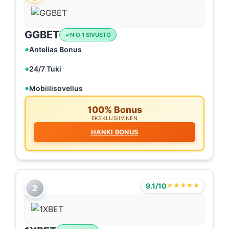
GGBET
N:O 1 SIVUSTO
Antelias Bonus
24/7 Tuki
Mobiilisovellus
100% Bonus
EKSKLUSIIVINEN
HANKI BONUS
9.1/10
★★★★★
2