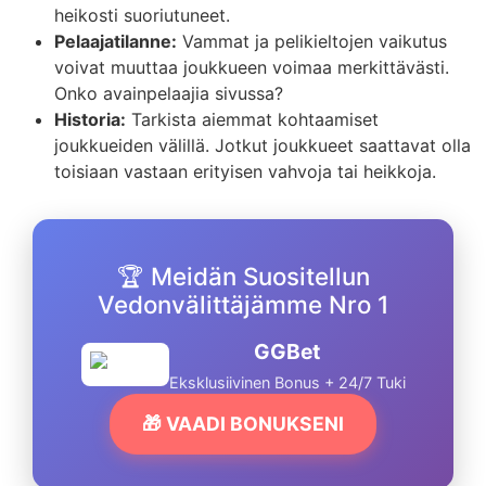
heikosti suoriutuneet.
Pelaajatilanne:
Vammat ja pelikieltojen vaikutus
voivat muuttaa joukkueen voimaa merkittävästi.
Onko avainpelaajia sivussa?
Historia:
Tarkista aiemmat kohtaamiset
joukkueiden välillä. Jotkut joukkueet saattavat olla
toisiaan vastaan erityisen vahvoja tai heikkoja.
🏆 Meidän Suositellun
Vedonvälittäjämme Nro 1
GGBet
Eksklusiivinen Bonus + 24/7 Tuki
🎁 VAADI BONUKSENI