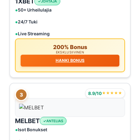
1XBET
JOHTAJA
50+ Urheilulajia
24/7 Tuki
Live Streaming
200% Bonus
EKSKLUSIIVINEN
HANKI BONUS
8.9/10
★★★★★
3
MELBET
ANTELIAS
Isot Bonukset