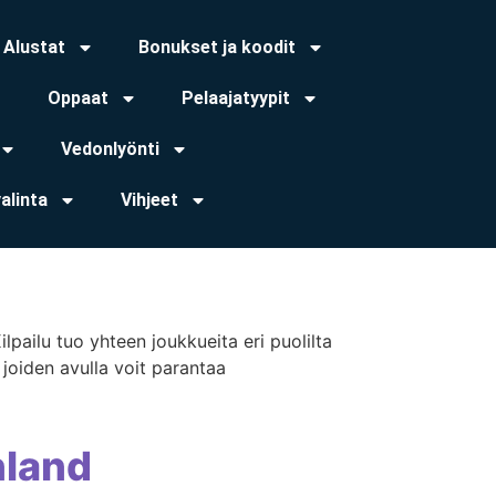
Alustat
Bonukset ja koodit
Oppaat
Pelaajatyypit
Vedonlyönti
valinta
Vihjeet
ilpailu tuo yhteen joukkueita eri puolilta
, joiden avulla voit parantaa
nland