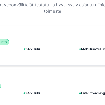
t vedonvälittäjät testattu ja hyväksytty asiantuntij
toimesta
VUSTO
24/7 Tuki
Mobiilisovellu
24/7 Tuki
Live Streamin