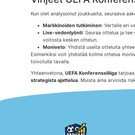
Kun olet analysoinut joukkueita, seuraava ask
Markkinoiden tutkiminen
: Vertaile eri 
Live-vedonlyönti
: Seuraa ottelua ja te
voitosta kesken ottelun.
Moniveto
: Yhdistä useita otteluita yhte
Esimerkiksi voit yhdistää kolme ottelua monive
toivotulla tavalla.
Yhteenvetona,
UEFA Konferenssiliiga
tarjoaa
strategista ajattelua
. Muista aina arvioida ri