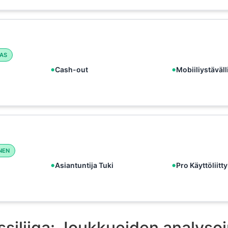
IAS
Cash-out
Mobiiliystäväl
NEN
Asiantuntija Tuki
Pro Käyttöliitt
siliiga: Joukkueiden analysoi