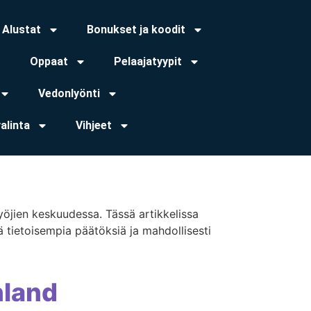
Alustat
Bonukset ja koodit
Oppaat
Pelaajatyypit
Vedonlyönti
valinta
Vihjeet
yöjien keskuudessa. Tässä artikkelissa
 tietoisempia päätöksiä ja mahdollisesti
nland