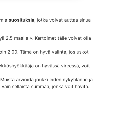
amia
suosituksia
, jotka voivat auttaa sinua
i 2.5 maalia ». Kertoimet tälle voivat olla
oin 2.00. Tämä on hyvä valinta, jos uskot
 ykköshyökkääjä on hyvässä vireessä, voit
. Muista arvioida joukkueiden nykytilanne ja
 vain sellaista summaa, jonka voit hävitä.