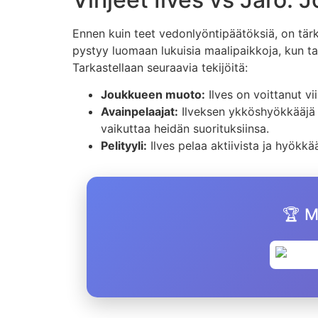
Ennen kuin teet vedonlyöntipäätöksiä, on tärk
pystyy luomaan lukuisia maalipaikkoja, kun t
Tarkastellaan seuraavia tekijöitä:
Joukkueen muoto:
Ilves on voittanut v
Avainpelaajat:
Ilveksen ykköshyökkääjä o
vaikuttaa heidän suorituksiinsa.
Pelityyli:
Ilves pelaa aktiivista ja hyökk
🏆 M