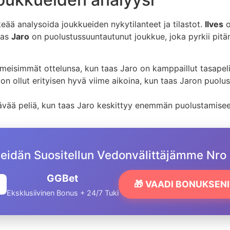
eää analysoida joukkueiden nykytilanteet ja tilastot.
Ilves
o
aas
Jaro
on puolustussuuntautunut joukkue, joka pyrkii pitä
iimeisimmät ottelunsa, kun taas Jaro on kamppaillut tasapel
n ollut erityisen hyvä viime aikoina, kun taas Jaron puolus
äävää peliä, kun taas Jaro keskittyy enemmän puolustamisee
eidän Suositellun Vedonvälittäjämme Nro 
GGBet
🎁 VAADI BONUKSENI
Eksklusiivinen Bonus + 24/7 Tuki