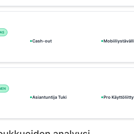
IAS
Cash-out
Mobiiliystäväl
NEN
Asiantuntija Tuki
Pro Käyttöliitt
 Joukkueiden analyysi