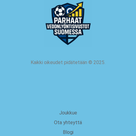
Kaikki oikeudet pidätetään
©
2025.
meistä
Joukkue
Ota yhteyttä
Blogi