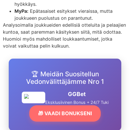
hyökkäys.
MyPa:
Epätasaiset esitykset vieraissa, mutta
joukkueen puolustus on parantunut.
Analysoimalla joukkueiden edellisiä otteluita ja pelaajien
kuntoa, saat paremman käsityksen siitä, mitä odottaa.
Huomioi myös mahdolliset loukkaantumiset, jotka
voivat vaikuttaa pelin kulkuun.
🏆 Meidän Suositellun
Vedonvälittäjämme Nro 1
GGBet
Eksklusiivinen Bonus + 24/7 Tuki
🎁 VAADI BONUKSENI