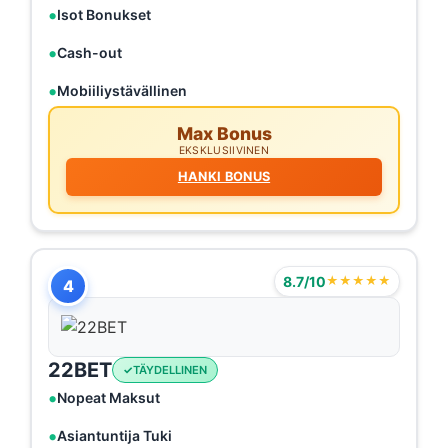
Isot Bonukset
Cash-out
Mobiiliystävällinen
Max Bonus
EKSKLUSIIVINEN
HANKI BONUS
8.7/10
★★★★★
4
22BET
TÄYDELLINEN
Nopeat Maksut
Asiantuntija Tuki