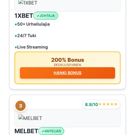
1XBET
JOHTAJA
50+ Urheilulajia
24/7 Tuki
Live Streaming
200% Bonus
EKSKLUSIIVINEN
HANKI BONUS
8.9/10
★★★★★
3
MELBET
ANTELIAS