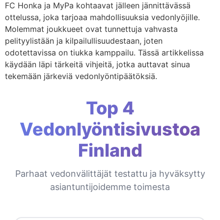
FC Honka ja MyPa kohtaavat jälleen jännittävässä
ottelussa, joka tarjoaa mahdollisuuksia vedonlyöjille.
Molemmat joukkueet ovat tunnettuja vahvasta
pelityylistään ja kilpailullisuudestaan, joten
odotettavissa on tiukka kamppailu. Tässä artikkelissa
käydään läpi tärkeitä vihjeitä, jotka auttavat sinua
tekemään järkeviä vedonlyöntipäätöksiä.
Top 4
Vedonlyöntisivustoa
Finland
Parhaat vedonvälittäjät testattu ja hyväksytty
asiantuntijoidemme toimesta