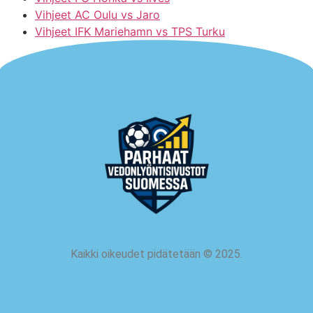
Vihjeet AC Oulu vs Jaro
Vihjeet IFK Mariehamn vs TPS Turku
Kaikki oikeudet pidätetään
©
2025.