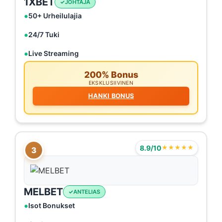
1XBET
JOHTAJA
50+ Urheilulajia
24/7 Tuki
Live Streaming
200% Bonus
EKSKLUSIIVINEN
HANKI BONUS
8.9/10
★★★★★
3
MELBET
ANTELIAS
Isot Bonukset