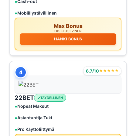
Cash-out
Mobiiliystävällinen
Max Bonus
EKSKLUSIIVINEN
HANKI BONUS
8.7/10
★★★★★
4
22BET
TÄYDELLINEN
Nopeat Maksut
Asiantuntija Tuki
Pro Käyttöliittymä