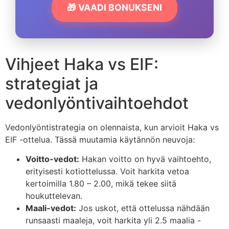
🎁 VAADI BONUKSENI
Vihjeet Haka vs EIF:
strategiat ja
vedonlyöntivaihtoehdot
Vedonlyöntistrategia on olennaista, kun arvioit Haka vs
EIF -ottelua. Tässä muutamia käytännön neuvoja:
Voitto-vedot:
Hakan voitto on hyvä vaihtoehto,
erityisesti kotiottelussa. Voit harkita vetoa
kertoimilla 1.80 – 2.00, mikä tekee siitä
houkuttelevan.
Maali-vedot:
Jos uskot, että ottelussa nähdään
runsaasti maaleja, voit harkita yli 2.5 maalia -