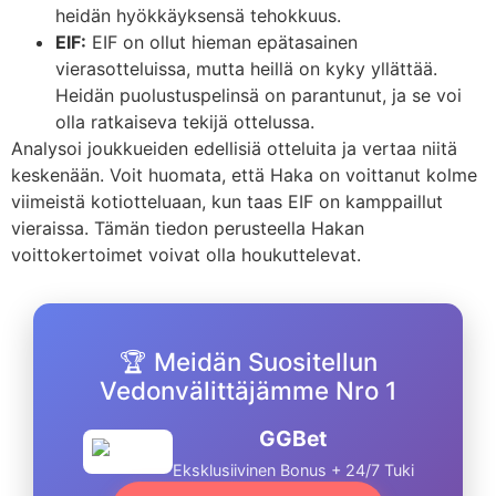
heidän hyökkäyksensä tehokkuus.
EIF:
EIF on ollut hieman epätasainen
vierasotteluissa, mutta heillä on kyky yllättää.
Heidän puolustuspelinsä on parantunut, ja se voi
olla ratkaiseva tekijä ottelussa.
Analysoi joukkueiden edellisiä otteluita ja vertaa niitä
keskenään. Voit huomata, että Haka on voittanut kolme
viimeistä kotiotteluaan, kun taas EIF on kamppaillut
vieraissa. Tämän tiedon perusteella Hakan
voittokertoimet voivat olla houkuttelevat.
🏆 Meidän Suositellun
Vedonvälittäjämme Nro 1
GGBet
Eksklusiivinen Bonus + 24/7 Tuki