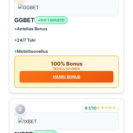
GGBET
N:O 1 SIVUSTO
Antelias Bonus
24/7 Tuki
Mobiilisovellus
100% Bonus
EKSKLUSIIVINEN
HANKI BONUS
9.1/10
★★★★★
2