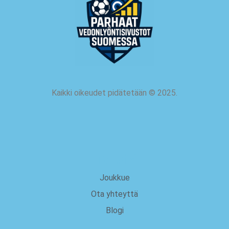
Kaikki oikeudet pidätetään
©
2025.
meistä
Joukkue
Ota yhteyttä
Blogi