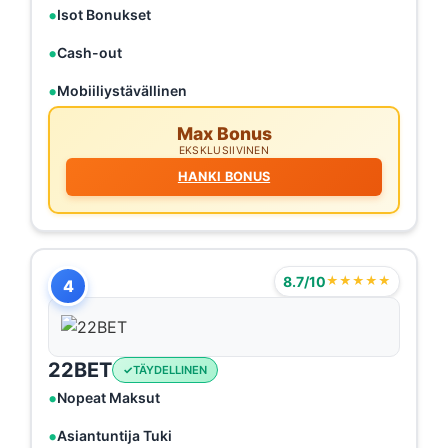
Isot Bonukset
Cash-out
Mobiiliystävällinen
Max Bonus
EKSKLUSIIVINEN
HANKI BONUS
8.7/10
★★★★★
4
22BET
TÄYDELLINEN
Nopeat Maksut
Asiantuntija Tuki