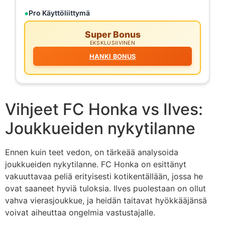
Pro Käyttöliittymä
Super Bonus
EKSKLUSIIVINEN
HANKI BONUS
Vihjeet FC Honka vs Ilves:
Joukkueiden nykytilanne
Ennen kuin teet vedon, on tärkeää analysoida
joukkueiden nykytilanne. FC Honka on esittänyt
vakuuttavaa peliä erityisesti kotikentällään, jossa he
ovat saaneet hyviä tuloksia. Ilves puolestaan on ollut
vahva vierasjoukkue, ja heidän taitavat hyökkääjänsä
voivat aiheuttaa ongelmia vastustajalle.