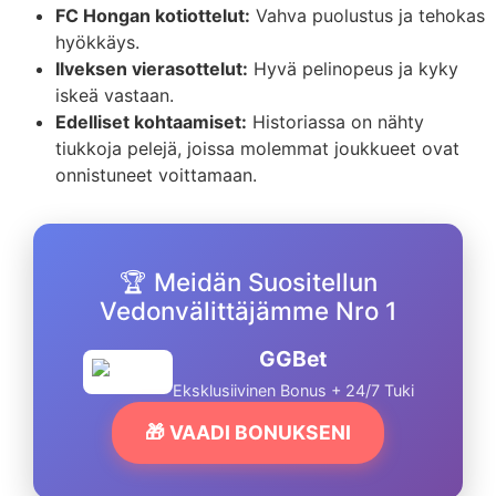
FC Hongan kotiottelut:
Vahva puolustus ja tehokas
hyökkäys.
Ilveksen vierasottelut:
Hyvä pelinopeus ja kyky
iskeä vastaan.
Edelliset kohtaamiset:
Historiassa on nähty
tiukkoja pelejä, joissa molemmat joukkueet ovat
onnistuneet voittamaan.
🏆 Meidän Suositellun
Vedonvälittäjämme Nro 1
GGBet
Eksklusiivinen Bonus + 24/7 Tuki
🎁 VAADI BONUKSENI