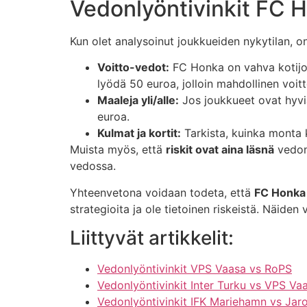
Vedonlyöntivinkit FC H
Kun olet analysoinut joukkueiden nykytilan, o
Voitto-vedot:
FC Honka on vahva kotijouk
lyödä 50 euroa, jolloin mahdollinen voit
Maaleja yli/alle:
Jos joukkueet ovat hyviä
euroa.
Kulmat ja kortit:
Tarkista, kuinka monta k
Muista myös, että
riskit ovat aina läsnä
vedonl
vedossa.
Yhteenvetona voidaan todeta, että
FC Honka 
strategioita ja ole tietoinen riskeistä. Näide
Liittyvät artikkelit:
Vedonlyöntivinkit VPS Vaasa vs RoPS
Vedonlyöntivinkit Inter Turku vs VPS Va
Vedonlyöntivinkit IFK Mariehamn vs Jar