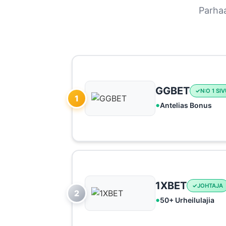
Parhaa
GGBET
N:O 1 SI
1
Antelias Bonus
1XBET
JOHTAJA
2
50+ Urheilulajia