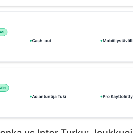
IAS
Cash-out
Mobiiliystäväl
NEN
Asiantuntija Tuki
Pro Käyttöliitt
onka vs Inter Turku: Joukkuei