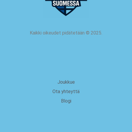
Kaikki oikeudet pidätetään
©
2025.
meistä
Joukkue
Ota yhteyttä
Blogi