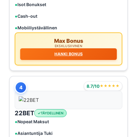
Isot Bonukset
Cash-out
Mobiiliystävällinen
Max Bonus
EKSKLUSIIVINEN
HANKI BONUS
8.7/10
★★★★★
4
22BET
TÄYDELLINEN
Nopeat Maksut
Asiantuntija Tuki