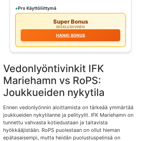
Pro Käyttöliittymä
Super Bonus
EKSKLUSIIVINEN
HANKI BONUS
Vedonlyöntivinkit IFK
Mariehamn vs RoPS:
Joukkueiden nykytila
Ennen vedonlyönnin aloittamista on tärkeää ymmärtää
joukkueiden nykytilanne ja pelityylit. IFK Mariehamn on
tunnettu vahvasta kotiedustaan ja taitavista
hyökkääjistään. RoPS puolestaan on ollut hieman
epätasaisempi, mutta heidän puolustuspelinsä on