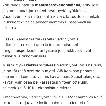
Voit myös harkita
maalimäärävedonlyöntiä
, erityisesti
jos molemmat joukkueet ovat hyviä hyökkääjiä.
Vedonlyönti « yli 2.5 maalia » voi olla tuottoisa, mikäli
joukkueet ovat pelanneet aiemmin runsasmaalisia
otteluita.
Lisäksi, kannattaa tarkastella vedonlyöntiä
erikoistilanteista, kuten kulmapotkuista tai
rangaistuspotkuista, erityisesti jos joukkueet ovat
tunnettuja rikkomuksista.
Muista myös
riskivaroitukset
: vedonlyönti on aina riski,
ja on tärkeää asettaa budjetti. Älä koskaan panosta
enemmän kuin olet valmis häviämään. Suosittelen, että
käytät vain osan pelikassastasi yhteen otteluun,
esimerkiksi 5-10% kokonaisbudjetistasi.
Yhteenvetona, vedonlyöntivinkit IFK Mariehamn vs RoPS
-otteluun tarjoavat sinulle mahdollisuuden tehdä