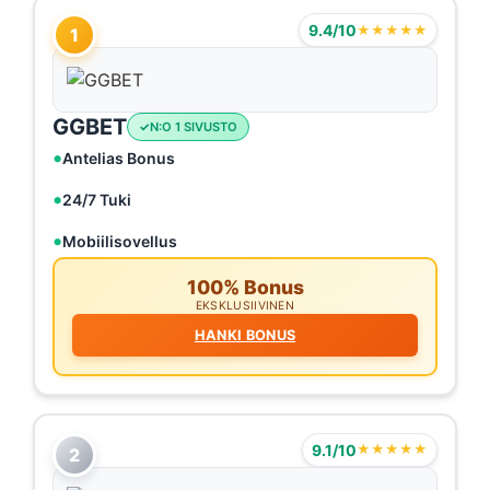
9.4/10
★★★★★
1
GGBET
N:O 1 SIVUSTO
Antelias Bonus
24/7 Tuki
Mobiilisovellus
100% Bonus
EKSKLUSIIVINEN
HANKI BONUS
9.1/10
★★★★★
2