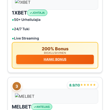
1XBET
JOHTAJA
50+ Urheilulajia
24/7 Tuki
Live Streaming
200% Bonus
EKSKLUSIIVINEN
HANKI BONUS
8.9/10
★★★★★
3
MELBET
ANTELIAS