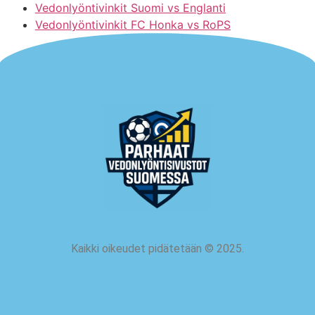
Vedonlyöntivinkit Suomi vs Englanti
Vedonlyöntivinkit FC Honka vs RoPS
Kaikki oikeudet pidätetään
©
2025.