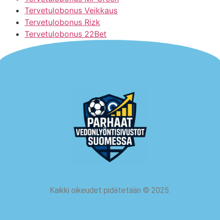
Tervetulobonus Veikkaus
Tervetulobonus Rizk
Tervetulobonus 22Bet
Kaikki oikeudet pidätetään
©
2025.