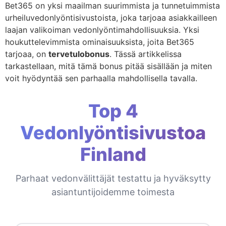
Bet365 on yksi maailman suurimmista ja tunnetuimmista
urheiluvedonlyöntisivustoista, joka tarjoaa asiakkailleen
laajan valikoiman vedonlyöntimahdollisuuksia. Yksi
houkuttelevimmista ominaisuuksista, joita Bet365
tarjoaa, on
tervetulobonus
. Tässä artikkelissa
tarkastellaan, mitä tämä bonus pitää sisällään ja miten
voit hyödyntää sen parhaalla mahdollisella tavalla.
Top 4
Vedonlyöntisivustoa
Finland
Parhaat vedonvälittäjät testattu ja hyväksytty
asiantuntijoidemme toimesta