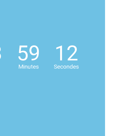
3
59
12
Minutes
Secondes