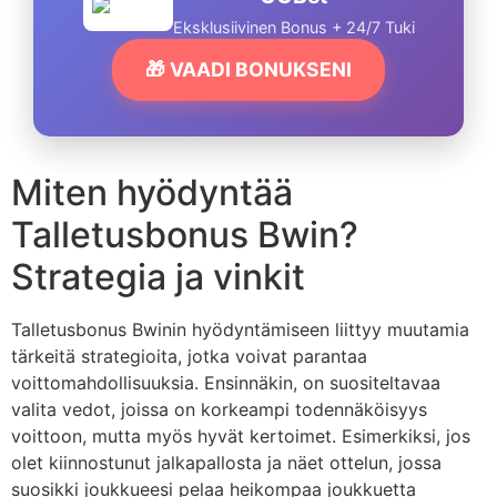
Eksklusiivinen Bonus + 24/7 Tuki
🎁 VAADI BONUKSENI
Miten hyödyntää
Talletusbonus Bwin?
Strategia ja vinkit
Talletusbonus Bwinin hyödyntämiseen liittyy muutamia
tärkeitä strategioita, jotka voivat parantaa
voittomahdollisuuksia. Ensinnäkin, on suositeltavaa
valita vedot, joissa on korkeampi todennäköisyys
voittoon, mutta myös hyvät kertoimet. Esimerkiksi, jos
olet kiinnostunut jalkapallosta ja näet ottelun, jossa
suosikki joukkueesi pelaa heikompaa joukkuetta