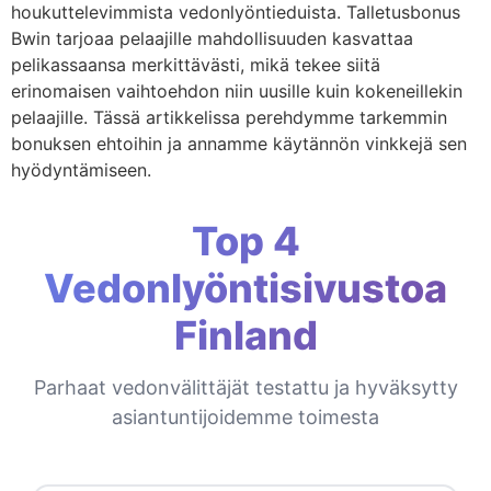
houkuttelevimmista vedonlyöntieduista. Talletusbonus
Bwin tarjoaa pelaajille mahdollisuuden kasvattaa
pelikassaansa merkittävästi, mikä tekee siitä
erinomaisen vaihtoehdon niin uusille kuin kokeneillekin
pelaajille. Tässä artikkelissa perehdymme tarkemmin
bonuksen ehtoihin ja annamme käytännön vinkkejä sen
hyödyntämiseen.
Top 4
Vedonlyöntisivustoa
Finland
Parhaat vedonvälittäjät testattu ja hyväksytty
asiantuntijoidemme toimesta