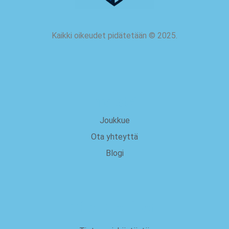
Kaikki oikeudet pidätetään
©
2025.
meistä
Joukkue
Ota yhteyttä
Blogi
Oikeudellinen