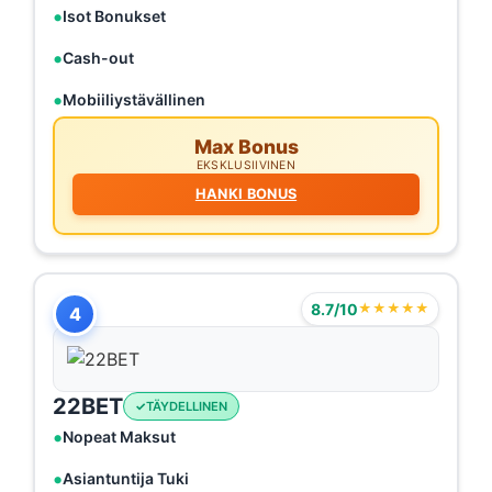
Isot Bonukset
Cash-out
Mobiiliystävällinen
Max Bonus
EKSKLUSIIVINEN
HANKI BONUS
8.7/10
★★★★★
4
22BET
TÄYDELLINEN
Nopeat Maksut
Asiantuntija Tuki