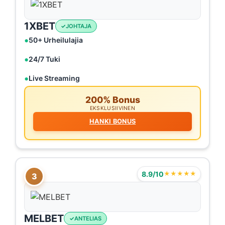
1XBET
JOHTAJA
50+ Urheilulajia
24/7 Tuki
Live Streaming
200% Bonus
EKSKLUSIIVINEN
HANKI BONUS
8.9/10
★★★★★
3
MELBET
ANTELIAS