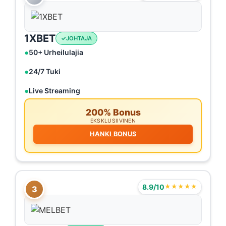
1XBET
JOHTAJA
50+ Urheilulajia
24/7 Tuki
Live Streaming
200% Bonus
EKSKLUSIIVINEN
HANKI BONUS
8.9/10
★★★★★
3