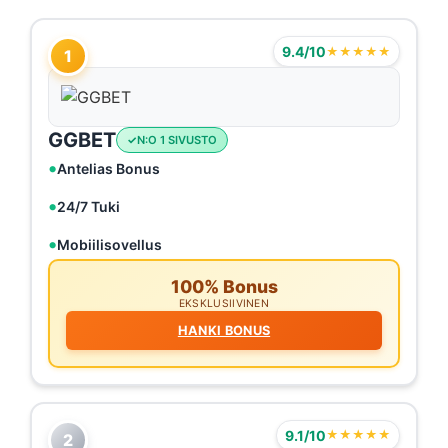
9.4/10
★★★★★
1
GGBET
N:O 1 SIVUSTO
Antelias Bonus
24/7 Tuki
Mobiilisovellus
100% Bonus
EKSKLUSIIVINEN
HANKI BONUS
9.1/10
★★★★★
2