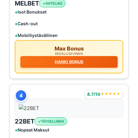
MELBET
ANTELIAS
Isot Bonukset
Cash-out
Mobiiliystävällinen
Max Bonus
EKSKLUSIIVINEN
HANKI BONUS
8.7/10
★★★★★
4
22BET
TÄYDELLINEN
Nopeat Maksut