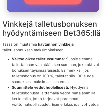
Vinkkejä talletusbonuksen
hyödyntämiseen Bet365:llä
Tässä on muutamia
käytännön vinkkejä
talletusbonuksen maksimoimiseen:
Valitse oikea talletussumma:
Suosittelemme
tallettamaan vähintään sen summan, joka aktivoi
bonuksen täysimääräisesti. Esimerkiksi, jos
talletusbonus on 100 %, talletat siis 100 euroa
saadaksesi maksimaalisen edun.
Suunnittele vedot huolellisesti:
Hyödynnä
talletusbonusta laittamalla vedot matalammilla
kertoimilla, jotka tarjoavat paremmat
voittomahdollisuudet. Esimerkiksi, jos lyöt vetoa