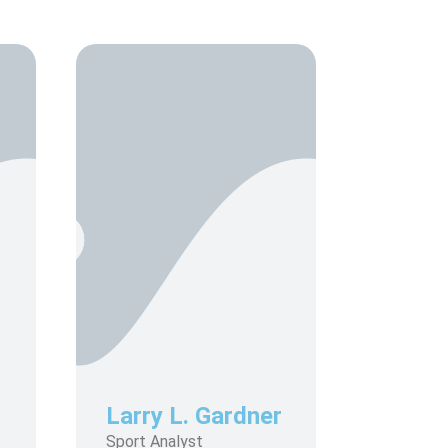
Larry L. Gardner
Sport Analyst