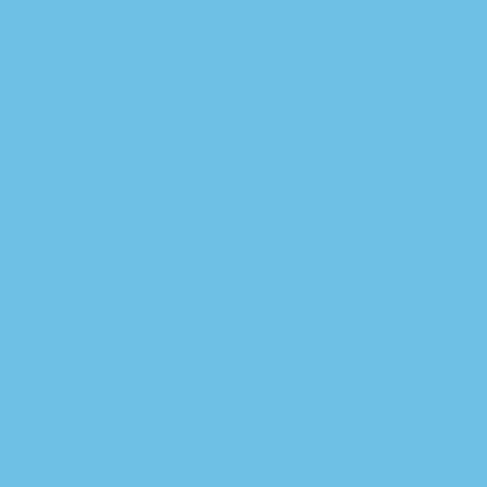
paras sivusto korke
Get sports guesses fro
gaming experts on your