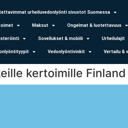
tettavimmat urheiluvedonlyönti sivustot Suomessa
toimet
Maksut
Ongelmat & luotettavuus
steröinti
Sovellukset & mobiili
Urheilulajit
onlyöntityypit
Vedonlyöntivinkit
Vertailu & 
eille kertoimille Finland