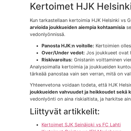
Kertoimet HJK Helsinki
Kun tarkastellaan kertoimia HJK Helsinki vs Gn
arvioida joukkueiden aiempia kohtaamisia
se
vedonlyönnissä.
Panosta HJK:n voitolle:
Kertoimien olles
Over/Under vedot:
Jos joukkueet ovat h
Riskivaroitus:
Gnistanin voittaminen vier
Analysoimalla kertoimia ja joukkueiden kuntoa 
tärkeää panostaa vain sen verran, mitä on va
Yhteenvetona voidaan todeta, että HJK Helsin
joukkueiden vahvuudet ja heikkoudet sekä k
vedonlyönti on aina riskialtista, ja harkitse ai
Liittyvät artikkelit:
Kertoimet SJK Seinäjoki vs FC Lahti