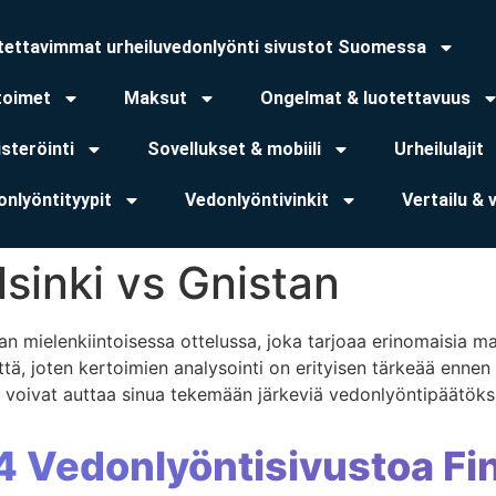
tettavimmat urheiluvedonlyönti sivustot Suomessa
toimet
Maksut
Ongelmat & luotettavuus
steröinti
Sovellukset & mobiili
Urheilulajit
onlyöntityypit
Vedonlyöntivinkit
Vertailu & 
sinki vs Gnistan
ran mielenkiintoisessa ottelussa, joka tarjoaa erinomaisia m
ttä, joten kertoimien analysointi on erityisen tärkeää ennen
a voivat auttaa sinua tekemään järkeviä vedonlyöntipäätöks
4 Vedonlyöntisivustoa Fi