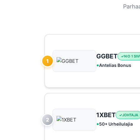
Parhaa
GGBET
N:O 1 SI
1
Antelias Bonus
1XBET
JOHTAJA
2
50+ Urheilulajia