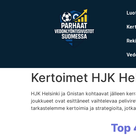
Luo
Ker
Reki
Ved
Kertoimet HJK Hel
HJK Helsinki ja Gnistan kohtaavat jälleen ker
joukkueet ovat esittäneet vaihtelevaa pelivire
tarkastelemme kertoimia ja strategioita, jotk
Top 