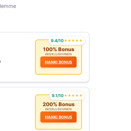
oidemme
9.4/10
★★★★★
100% Bonus
EKSKLUSIIVINEN
s
HANKI BONUS
9.1/10
★★★★★
200% Bonus
EKSKLUSIIVINEN
g
HANKI BONUS