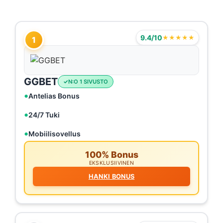
9.4/10
★★★★★
1
GGBET
N:O 1 SIVUSTO
Antelias Bonus
24/7 Tuki
Mobiilisovellus
100% Bonus
EKSKLUSIIVINEN
HANKI BONUS