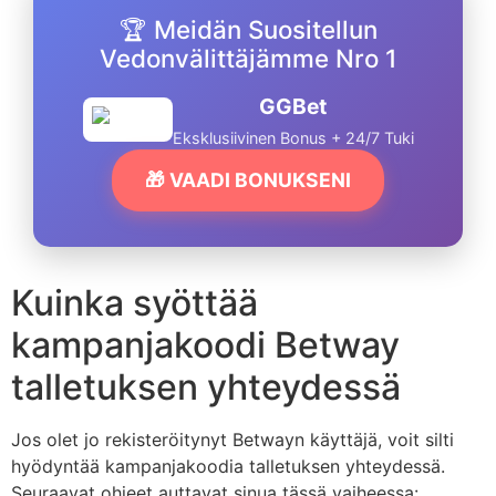
🏆 Meidän Suositellun
Vedonvälittäjämme Nro 1
GGBet
Eksklusiivinen Bonus + 24/7 Tuki
🎁 VAADI BONUKSENI
Kuinka syöttää
kampanjakoodi Betway
talletuksen yhteydessä
Jos olet jo rekisteröitynyt Betwayn käyttäjä, voit silti
hyödyntää kampanjakoodia talletuksen yhteydessä.
Seuraavat ohjeet auttavat sinua tässä vaiheessa: