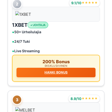
9.1/10
★★★★★
2
1XBET
JOHTAJA
50+ Urheilulajia
24/7 Tuki
Live Streaming
200% Bonus
EKSKLUSIIVINEN
HANKI BONUS
8.9/10
★★★★★
3