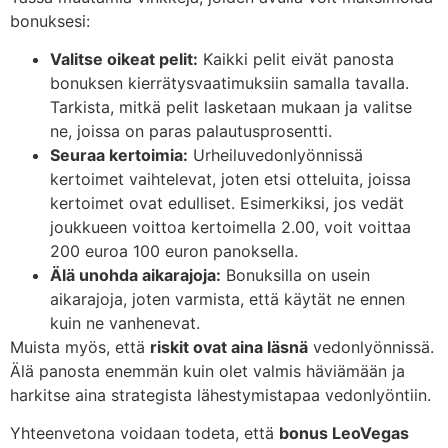
bonuksesi:
Valitse oikeat pelit:
Kaikki pelit eivät panosta
bonuksen kierrätysvaatimuksiin samalla tavalla.
Tarkista, mitkä pelit lasketaan mukaan ja valitse
ne, joissa on paras palautusprosentti.
Seuraa kertoimia:
Urheiluvedonlyönnissä
kertoimet vaihtelevat, joten etsi otteluita, joissa
kertoimet ovat edulliset. Esimerkiksi, jos vedät
joukkueen voittoa kertoimella 2.00, voit voittaa
200 euroa 100 euron panoksella.
Älä unohda aikarajoja:
Bonuksilla on usein
aikarajoja, joten varmista, että käytät ne ennen
kuin ne vanhenevat.
Muista myös, että
riskit ovat aina läsnä
vedonlyönnissä.
Älä panosta enemmän kuin olet valmis häviämään ja
harkitse aina strategista lähestymistapaa vedonlyöntiin.
Yhteenvetona voidaan todeta, että
bonus LeoVegas