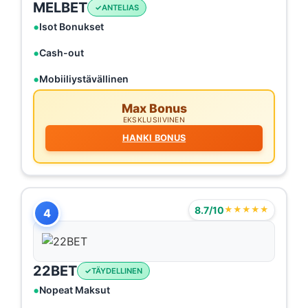
MELBET
ANTELIAS
Isot Bonukset
Cash-out
Mobiiliystävällinen
Max Bonus
EKSKLUSIIVINEN
HANKI BONUS
8.7/10
★★★★★
4
22BET
TÄYDELLINEN
Nopeat Maksut