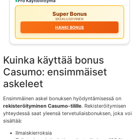
Pro Käyttöliittymä
Super Bonus
EKSKLUSIIVINEN
HANKI BONUS
Kuinka käyttää bonus
Casumo: ensimmäiset
askeleet
Ensimmäinen askel bonuksen hyödyntämisessä on
rekisteröityminen Casumo-tilille
. Rekisteröitymisen
yhteydessä saat yleensä tervetuliaisbonuksen, joka voi
sisältää:
Ilmaiskierroksia