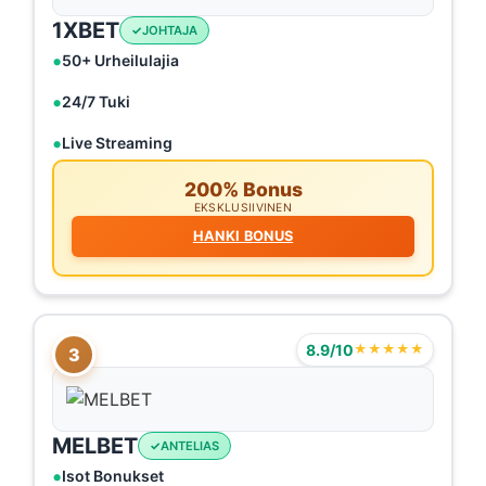
1XBET
JOHTAJA
50+ Urheilulajia
24/7 Tuki
Live Streaming
200% Bonus
EKSKLUSIIVINEN
HANKI BONUS
8.9/10
★★★★★
3
MELBET
ANTELIAS
Isot Bonukset