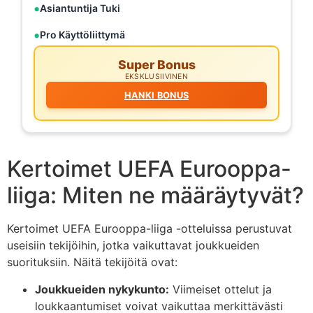
Asiantuntija Tuki
Pro Käyttöliittymä
Super Bonus
EKSKLUSIIVINEN
HANKI BONUS
Kertoimet UEFA Eurooppa-
liiga: Miten ne määräytyvät?
Kertoimet UEFA Eurooppa-liiga -otteluissa perustuvat
useisiin tekijöihin, jotka vaikuttavat joukkueiden
suorituksiin. Näitä tekijöitä ovat:
Joukkueiden nykykunto:
Viimeiset ottelut ja
loukkaantumiset voivat vaikuttaa merkittävästi