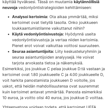
käyttää hyväksesi. Tässä on muutamia
käytännöllisiä
neuvoja
vedonlyöntistrategioiden kehittämiseen:
Analysoi kertoimia:
Ota aikaa ymmärtää, miksi
kertoimet ovat tietyllä tasolla. Onko joukkueen
loukkaantumistilanne vaikuttanut niihin?
Käytä vedonlyöntisivustoja:
Hyödynnä useita
vedonlyöntisivustoja ja vertaa niiden kertoimia.
Pienet erot voivat vaikuttaa voittosi suuruuteen.
Seuraa asiantuntijoita:
Liity keskusteluryhmiin ja
seuraa asiantuntijoiden analyysejä. He voivat
tarjota arvokasta tietoa ja näkemyksiä.
Esimerkiksi, jos joukkue C pelaa joukkue D:tä vastaan ja
kertoimet ovat 1.80 joukkueelle C ja 4.00 joukkueelle D,
voit harkita panostamista joukkueen D voitolle, jos
uskot, että heidän mahdollisuutensa ovat suuremmat
kuin kertoimet antavat ymmärtää. Panosta esimerkiksi
10 euroa, ja voitto olisi 40 euroa, jos joukkue D voittaa.
Yhteenvetona voidaan todeta, että kertoimet UEFA