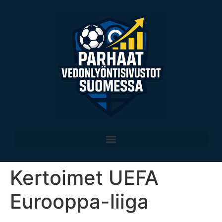
Kertoimet UEFA
Eurooppa-liiga