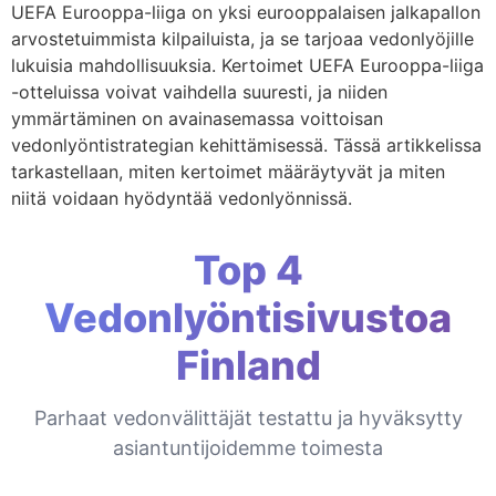
UEFA Eurooppa-liiga on yksi eurooppalaisen jalkapallon
arvostetuimmista kilpailuista, ja se tarjoaa vedonlyöjille
lukuisia mahdollisuuksia. Kertoimet UEFA Eurooppa-liiga
-otteluissa voivat vaihdella suuresti, ja niiden
ymmärtäminen on avainasemassa voittoisan
vedonlyöntistrategian kehittämisessä. Tässä artikkelissa
tarkastellaan, miten kertoimet määräytyvät ja miten
niitä voidaan hyödyntää vedonlyönnissä.
Top 4
Vedonlyöntisivustoa
Finland
Parhaat vedonvälittäjät testattu ja hyväksytty
asiantuntijoidemme toimesta