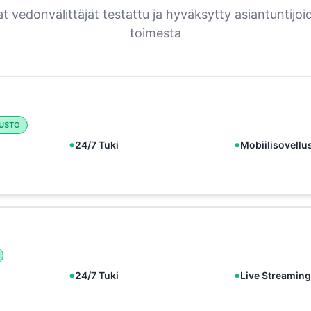
t vedonvälittäjät testattu ja hyväksytty asiantuntij
toimesta
VUSTO
24/7 Tuki
Mobiilisovellu
24/7 Tuki
Live Streamin