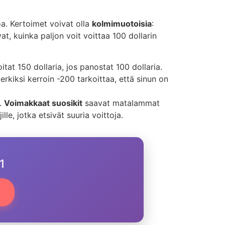
oa. Kertoimet voivat olla
kolmimuotoisia
:
at, kuinka paljon voit voittaa 100 dollarin
itat 150 dollaria, jos panostat 100 dollaria.
erkiksi kerroin -200 tarkoittaa, että sinun on
a.
Voimakkaat suosikit
saavat matalammat
le, jotka etsivät suuria voittoja.
1