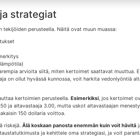
ja strategiat
 tekijöiden perusteella. Näitä ovat muun muassa:
itukset
merkitys
lämpötila)
empia arvioita siitä, miten kertoimet saattavat muuttua. Esi
ja on ollut hyvässä kunnossa, voit harkita vedonlyöntiä alta
uttaa kertoimien perusteella.
Esimerkiksi
, jos kertoimet o
1.50 ja altavastaaja 3.00, mutta uskot altavastaajan menes
takaisin 150 dollaria voittoa.
ä riskejä.
Älä koskaan panosta enemmän kuin voit hävitä
j
 taustatutkimusta ja kehittele oma strategiasi, ja voit paran