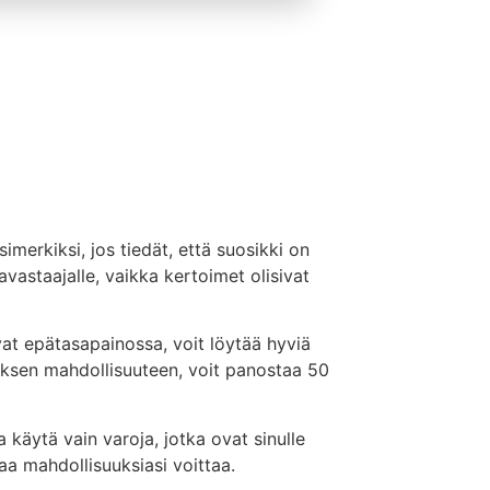
merkiksi, jos tiedät, että suosikki on
vastaajalle, vaikka kertoimet olisivat
vat epätasapainossa, voit löytää hyviä
tyksen mahdollisuuteen, voit panostaa 50
a käytä vain varoja, jotka ovat sinulle
taa mahdollisuuksiasi voittaa.