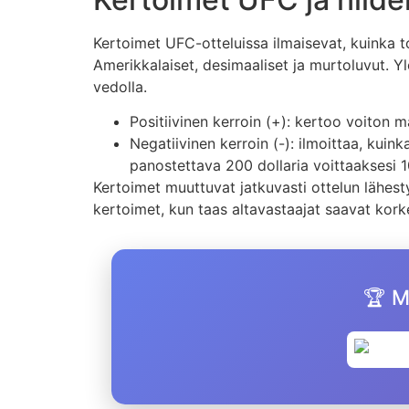
Kertoimet UFC-otteluissa ilmaisevat, kuinka to
Amerikkalaiset, desimaaliset ja murtoluvut. Yl
vedolla.
Positiivinen kerroin (+): kertoo voiton m
Negatiivinen kerroin (-): ilmoittaa, kuin
panostettava 200 dollaria voittaaksesi 1
Kertoimet muuttuvat jatkuvasti ottelun lähes
kertoimet, kun taas altavastaajat saavat korke
🏆 M