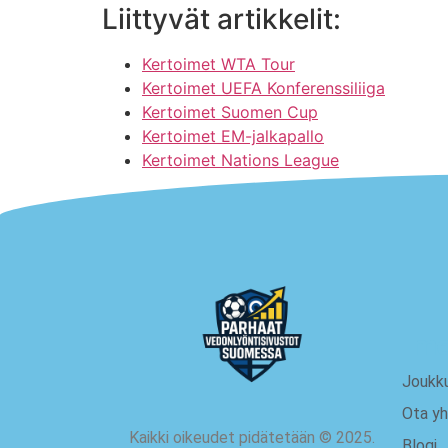
Liittyvät artikkelit:
Kertoimet WTA Tour
Kertoimet UEFA Konferenssiliiga
Kertoimet Suomen Cup
Kertoimet EM-jalkapallo
Kertoimet Nations League
me
Joukk
Ota yh
Kaikki oikeudet pidätetään
©
2025.
Blogi