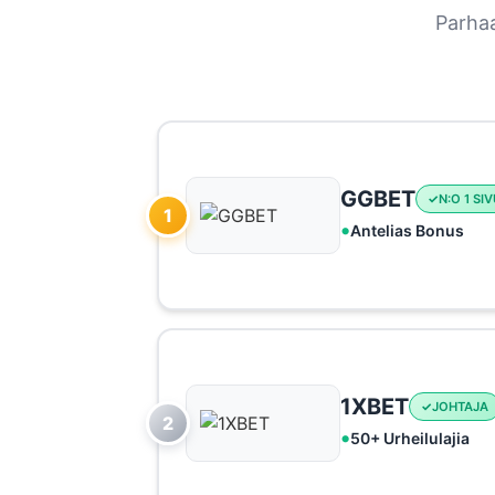
Parhaa
GGBET
N:O 1 SI
1
Antelias Bonus
1XBET
JOHTAJA
2
50+ Urheilulajia