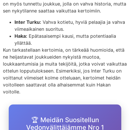
on myös tunnettu joukkue, jolla on vahva historia, mutta
sen nykytilanne saattaa vaikuttaa kertoimiin.
Inter Turku:
Vahva kotietu, hyviä pelaajia ja vahva
viimeaikainen suoritus.
Haka:
Epätasaisempi kausi, mutta potentiaalia
yllättää.
Kun tarkastellaan kertoimia, on tärkeää huomioida, että
ne heijastavat joukkueiden nykyistä muotoa,
loukkaantumisia ja muita tekijöitä, jotka voivat vaikuttaa
ottelun lopputulokseen. Esimerkiksi, jos Inter Turku on
voittanut viimeiset kolme otteluaan, kertoimet heidän
voitolleen saattavat olla alhaisemmat kuin Hakan
voitolle.
🏆 Meidän Suositellun
Vedonvälittäjämme Nro 1