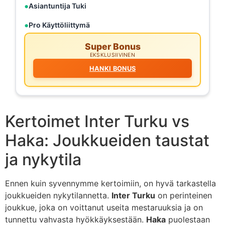
Asiantuntija Tuki
Pro Käyttöliittymä
Super Bonus
EKSKLUSIIVINEN
HANKI BONUS
Kertoimet Inter Turku vs
Haka: Joukkueiden taustat
ja nykytila
Ennen kuin syvennymme kertoimiin, on hyvä tarkastella
joukkueiden nykytilannetta.
Inter Turku
on perinteinen
joukkue, joka on voittanut useita mestaruuksia ja on
tunnettu vahvasta hyökkäyksestään.
Haka
puolestaan