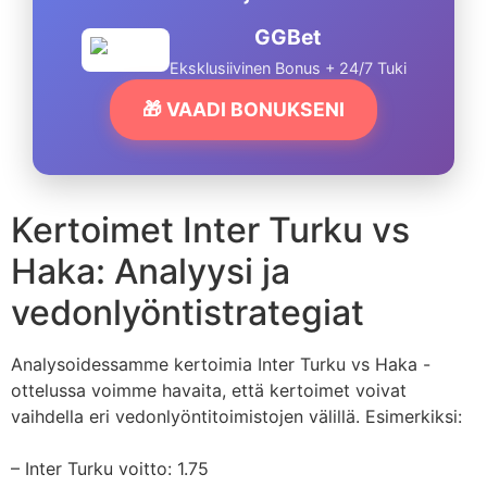
GGBet
Eksklusiivinen Bonus + 24/7 Tuki
🎁 VAADI BONUKSENI
Kertoimet Inter Turku vs
Haka: Analyysi ja
vedonlyöntistrategiat
Analysoidessamme kertoimia Inter Turku vs Haka -
ottelussa voimme havaita, että kertoimet voivat
vaihdella eri vedonlyöntitoimistojen välillä. Esimerkiksi:
– Inter Turku voitto: 1.75