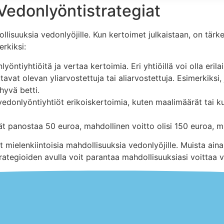
 Vedonlyöntistrategiat
lisuuksia vedonlyöjille. Kun kertoimet julkaistaan, on tärk
erkiksi:
yöntiyhtiöitä ja vertaa kertoimia. Eri yhtiöillä voi olla eri
tavat olevan yliarvostettuja tai aliarvostettuja. Esimerkiksi,
hyvä betti.
vedonlyöntiyhtiöt erikoiskertoimia, kuten maalimäärät tai ku
ät panostaa 50 euroa, mahdollinen voitto olisi 150 euroa, mi
 mielenkiintoisia mahdollisuuksia vedonlyöjille. Muista aina
trategioiden avulla voit parantaa mahdollisuuksiasi voittaa 