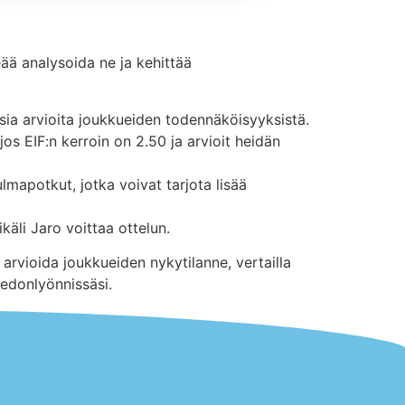
eää analysoida ne ja kehittää
laisia arvioita joukkueiden todennäköisyyksistä.
 jos EIF:n kerroin on 2.50 ja arvioit heidän
lmapotkut, jotka voivat tarjota lisää
käli Jaro voittaa ottelun.
 arvioida joukkueiden nykytilanne, vertailla
vedonlyönnissäsi.