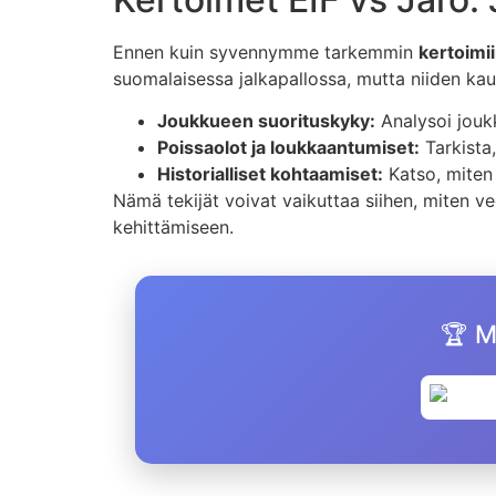
Ennen kuin syvennymme tarkemmin
kertoimii
suomalaisessa jalkapallossa, mutta niiden kausi
Joukkueen suorituskyky:
Analysoi joukk
Poissaolot ja loukkaantumiset:
Tarkista,
Historialliset kohtaamiset:
Katso, miten
Nämä tekijät voivat vaikuttaa siihen, miten ve
kehittämiseen.
🏆 M