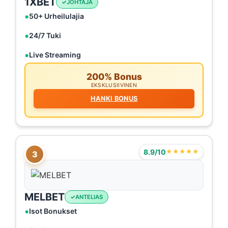
1XBET
JOHTAJA
50+ Urheilulajia
24/7 Tuki
Live Streaming
200% Bonus
EKSKLUSIIVINEN
HANKI BONUS
8.9/10
★★★★★
3
MELBET
ANTELIAS
Isot Bonukset