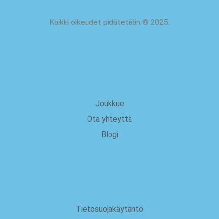
Kaikki oikeudet pidätetään
©
2025.
meistä
Joukkue
Ota yhteyttä
Blogi
Oikeudellinen
Tietosuojakäytäntö