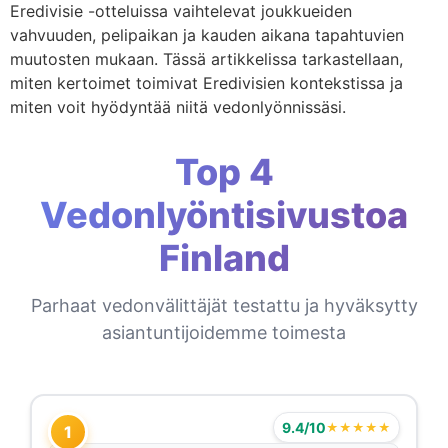
Eredivisie -otteluissa vaihtelevat joukkueiden
vahvuuden, pelipaikan ja kauden aikana tapahtuvien
muutosten mukaan. Tässä artikkelissa tarkastellaan,
miten kertoimet toimivat Eredivisien kontekstissa ja
miten voit hyödyntää niitä vedonlyönnissäsi.
Top 4
Vedonlyöntisivustoa
Finland
Parhaat vedonvälittäjät testattu ja hyväksytty
asiantuntijoidemme toimesta
9.4/10
★★★★★
1