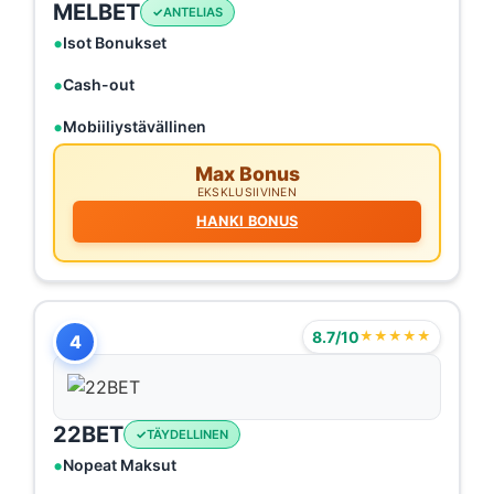
MELBET
ANTELIAS
Isot Bonukset
Cash-out
Mobiiliystävällinen
Max Bonus
EKSKLUSIIVINEN
HANKI BONUS
8.7/10
★★★★★
4
22BET
TÄYDELLINEN
Nopeat Maksut