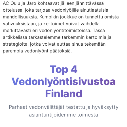
AC Oulu ja Jaro kohtaavat jälleen jännittävässä
ottelussa, joka tarjoaa vedonlyöjille ainutlaatuisia
mahdollisuuksia. Kumpikin joukkue on tunnettu omista
vahvuuksistaan, ja kertoimet voivat vaihdella
merkittävästi eri vedonlyöntitoimistoissa. Tässä
artikkelissa tarkastelemme tarkemmin kertoimia ja
strategioita, jotka voivat auttaa sinua tekemään
parempia vedonlyöntipäätöksiä.
Top 4
Vedonlyöntisivustoa
Finland
Parhaat vedonvälittäjät testattu ja hyväksytty
asiantuntijoidemme toimesta