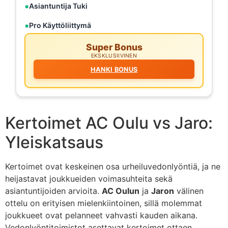
Asiantuntija Tuki
Pro Käyttöliittymä
Super Bonus
EKSKLUSIIVINEN
HANKI BONUS
Kertoimet AC Oulu vs Jaro:
Yleiskatsaus
Kertoimet ovat keskeinen osa urheiluvedonlyöntiä, ja ne
heijastavat joukkueiden voimasuhteita sekä
asiantuntijoiden arvioita.
AC Oulun
ja
Jaron
välinen
ottelu on erityisen mielenkiintoinen, sillä molemmat
joukkueet ovat pelanneet vahvasti kauden aikana.
Vedonlyöntitoimistot asettavat kertoimet ottaen