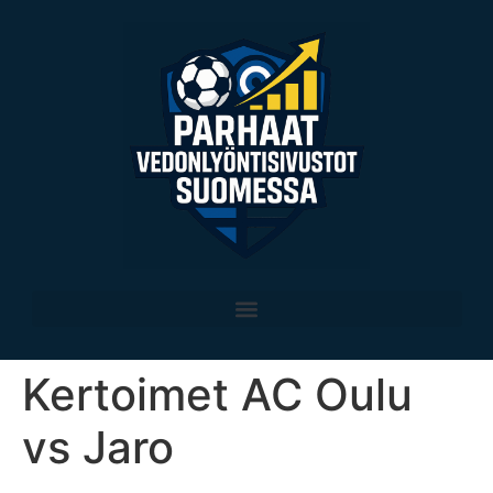
Kertoimet AC Oulu
vs Jaro