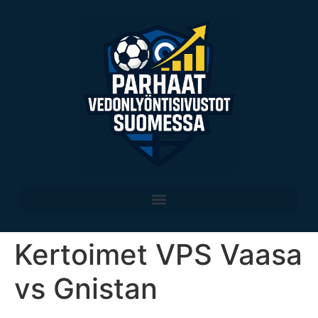
Kertoimet VPS Vaasa
vs Gnistan