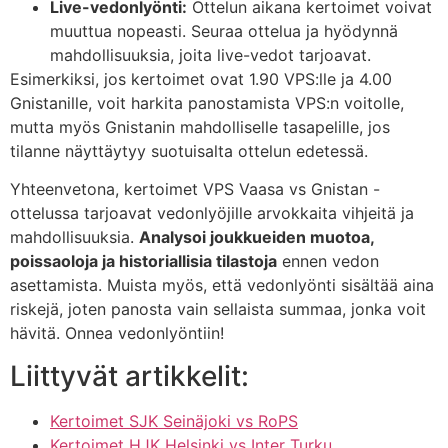
Live-vedonlyönti:
Ottelun aikana kertoimet voivat
muuttua nopeasti. Seuraa ottelua ja hyödynnä
mahdollisuuksia, joita live-vedot tarjoavat.
Esimerkiksi, jos kertoimet ovat 1.90 VPS:lle ja 4.00
Gnistanille, voit harkita panostamista VPS:n voitolle,
mutta myös Gnistanin mahdolliselle tasapelille, jos
tilanne näyttäytyy suotuisalta ottelun edetessä.
Yhteenvetona, kertoimet VPS Vaasa vs Gnistan -
ottelussa tarjoavat vedonlyöjille arvokkaita vihjeitä ja
mahdollisuuksia.
Analysoi joukkueiden muotoa,
poissaoloja ja historiallisia tilastoja
ennen vedon
asettamista. Muista myös, että vedonlyönti sisältää aina
riskejä, joten panosta vain sellaista summaa, jonka voit
hävitä. Onnea vedonlyöntiin!
Liittyvät artikkelit:
Kertoimet SJK Seinäjoki vs RoPS
Kertoimet HJK Helsinki vs Inter Turku