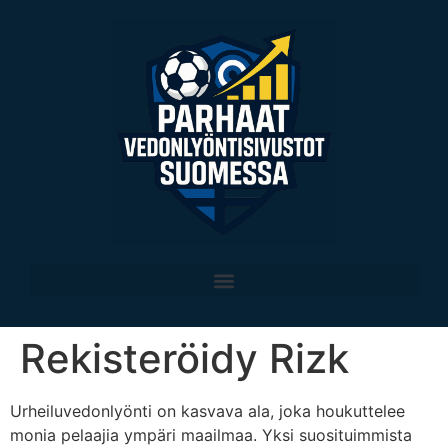
Rekisteröidy Rizk
Urheiluvedonlyönti on kasvava ala, joka houkuttelee
monia pelaajia ympäri maailmaa. Yksi suosituimmista