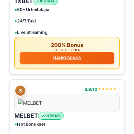
1XBET
JOHTAJA
50+ Urheilulajia
24/7 Tuki
Live Streaming
200% Bonus
EKSKLUSIIVINEN
HANKI BONUS
8.9/10
★★★★★
3
MELBET
ANTELIAS
Isot Bonukset