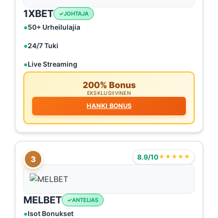
1XBET
JOHTAJA
50+ Urheilulajia
24/7 Tuki
Live Streaming
200% Bonus
EKSKLUSIIVINEN
HANKI BONUS
8.9/10
★★★★★
3
MELBET
ANTELIAS
Isot Bonukset