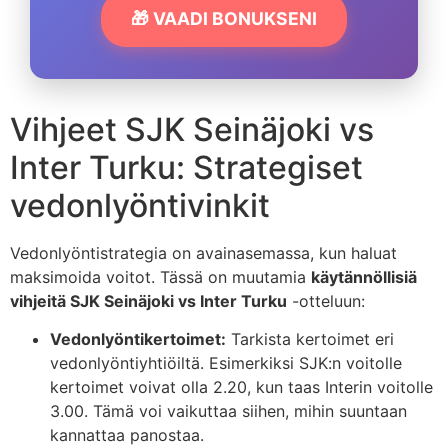
🎁 VAADI BONUKSENI
Vihjeet SJK Seinäjoki vs
Inter Turku: Strategiset
vedonlyöntivinkit
Vedonlyöntistrategia on avainasemassa, kun haluat
maksimoida voitot. Tässä on muutamia
käytännöllisiä
vihjeitä SJK Seinäjoki vs Inter Turku
-otteluun:
Vedonlyöntikertoimet:
Tarkista kertoimet eri
vedonlyöntiyhtiöiltä. Esimerkiksi SJK:n voitolle
kertoimet voivat olla 2.20, kun taas Interin voitolle
3.00. Tämä voi vaikuttaa siihen, mihin suuntaan
kannattaa panostaa.