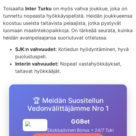
Toisaalta
Inter Turku
on myös vahva joukkue, joka on
tunnettu nopeasta hyökkäyspelistä. Heidän joukkueensa
koostuu useista taitavista pelaajista, jotka pystyvät
luomaan maalintekopaikkoja. On tärkeää seurata, kuinka
heidän avainpelaajansa suoriutuvat ottelussa.
SJK:n vahvuudet:
Kotiedun hyödyntäminen, hyvä
puolustuspeli.
Interin vahvuudet:
Nopeat vastahyökkäykset,
taitavat hyökkääjät.
🏆 Meidän Suositellun
Vedonvälittäjämme Nro 1
GGBet
Eksklusiivinen Bonus + 24/7 Tuki