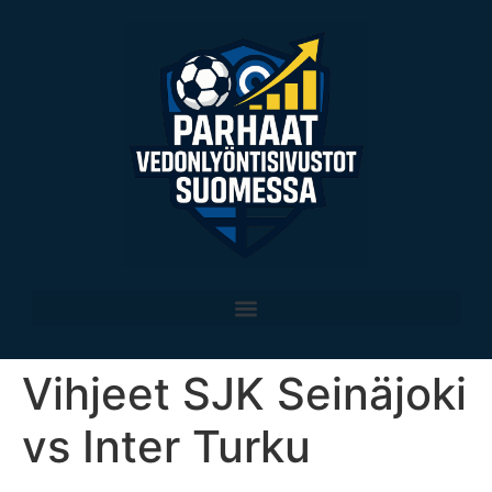
Vihjeet SJK Seinäjoki
vs Inter Turku