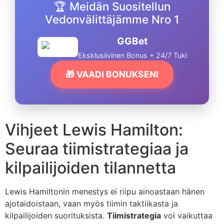
🏆 Meidän Suositellun
Vedonvälittäjämme Nro 1
GGBet
Eksklusiivinen Bonus + 24/7 Tuki
🎁 VAADI BONUKSENI
Vihjeet Lewis Hamilton:
Seuraa tiimistrategiaa ja
kilpailijoiden tilannetta
Lewis Hamiltonin menestys ei riipu ainoastaan hänen
ajotaidoistaan, vaan myös tiimin taktiikasta ja
kilpailijoiden suorituksista.
Tiimistrategia
voi vaikuttaa