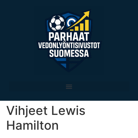
Vihjeet Lewis
Hamilton