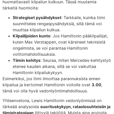
huomattavasti kilpailun kulkuun. Tässä muutamia
tärkeitä huomioita:
Strategiset pysähdykset
: Tarkkaile, kuinka tiimi
suunnittelee rengaspysähdyksiä, sillä tämä voi
muuttaa kilpailun kulkua.
Kilpailijoiden kunto
: Jos Hamiltonin pääkilpailijat,
kuten Max Verstappen, ovat kärsineet teknisistä
ongelmista, se voi parantaa Hamiltonin
voittomahdollisuuksia.
Tiimin kehitys
: Seuraa, miten Mercedes-kehitystyö
etenee kauden aikana, sillä se voi vaikuttaa
Hamiltonin kilpailukykyyn.
Esimerkiksi, jos tiimi ilmoittaa parannuksista ennen
kilpailua ja kertoimet Hamiltonin voitolle ovat
3.00
,
tämä voi olla hyvä vedonlyöntimahdollisuus.
Yhteenvetona, Lewis Hamiltonin vedonlyönnissä on
tärkeää analysoida
suorituskykyyn, rataolosuhteisiin ja
tiimistrategiaan
liittyviä tekijöitä. Muista aina arvioida