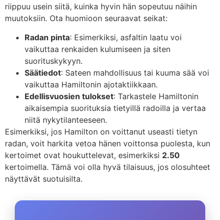
riippuu usein siitä, kuinka hyvin hän sopeutuu näihin
muutoksiin. Ota huomioon seuraavat seikat:
Radan pinta
: Esimerkiksi, asfaltin laatu voi
vaikuttaa renkaiden kulumiseen ja siten
suorituskykyyn.
Säätiedot
: Sateen mahdollisuus tai kuuma sää voi
vaikuttaa Hamiltonin ajotaktiikkaan.
Edellisvuosien tulokset
: Tarkastele Hamiltonin
aikaisempia suorituksia tietyillä radoilla ja vertaa
niitä nykytilanteeseen.
Esimerkiksi, jos Hamilton on voittanut useasti tietyn
radan, voit harkita vetoa hänen voittonsa puolesta, kun
kertoimet ovat houkuttelevat, esimerkiksi
2.50
kertoimella. Tämä voi olla hyvä tilaisuus, jos olosuhteet
näyttävät suotuisilta.