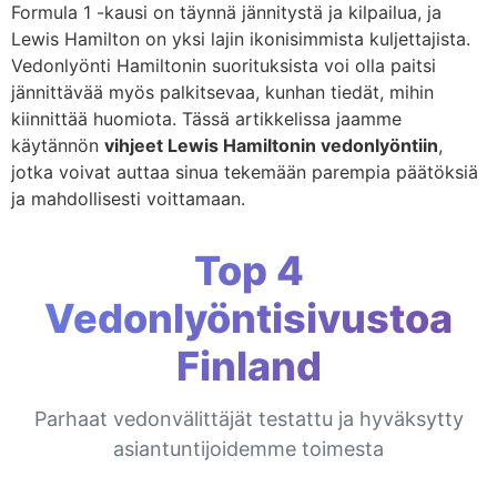
Formula 1 -kausi on täynnä jännitystä ja kilpailua, ja
Lewis Hamilton on yksi lajin ikonisimmista kuljettajista.
Vedonlyönti Hamiltonin suorituksista voi olla paitsi
jännittävää myös palkitsevaa, kunhan tiedät, mihin
kiinnittää huomiota. Tässä artikkelissa jaamme
käytännön
vihjeet Lewis Hamiltonin vedonlyöntiin
,
jotka voivat auttaa sinua tekemään parempia päätöksiä
ja mahdollisesti voittamaan.
Top 4
Vedonlyöntisivustoa
Finland
Parhaat vedonvälittäjät testattu ja hyväksytty
asiantuntijoidemme toimesta