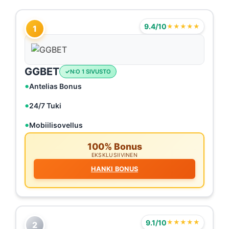
9.4/10
★★★★★
1
GGBET
N:O 1 SIVUSTO
Antelias Bonus
24/7 Tuki
Mobiilisovellus
100% Bonus
EKSKLUSIIVINEN
HANKI BONUS
9.1/10
★★★★★
2