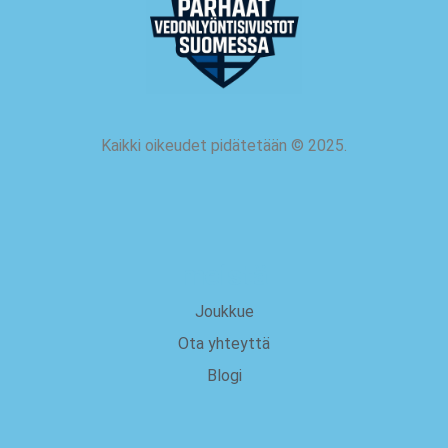
Kaikki oikeudet pidätetään
©
2025.
meistä
Joukkue
Ota yhteyttä
Blogi