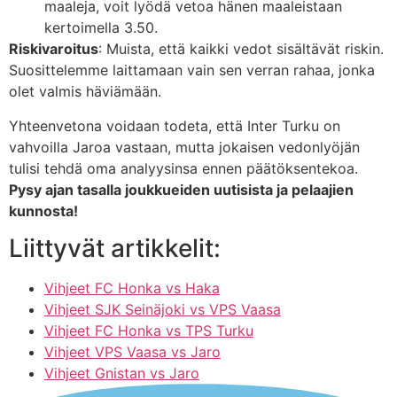
maaleja, voit lyödä vetoa hänen maaleistaan
kertoimella 3.50.
Riskivaroitus
: Muista, että kaikki vedot sisältävät riskin.
Suosittelemme laittamaan vain sen verran rahaa, jonka
olet valmis häviämään.
Yhteenvetona voidaan todeta, että Inter Turku on
vahvoilla Jaroa vastaan, mutta jokaisen vedonlyöjän
tulisi tehdä oma analyysinsa ennen päätöksentekoa.
Pysy ajan tasalla joukkueiden uutisista ja pelaajien
kunnosta!
Liittyvät artikkelit:
Vihjeet FC Honka vs Haka
Vihjeet SJK Seinäjoki vs VPS Vaasa
Vihjeet FC Honka vs TPS Turku
Vihjeet VPS Vaasa vs Jaro
Vihjeet Gnistan vs Jaro