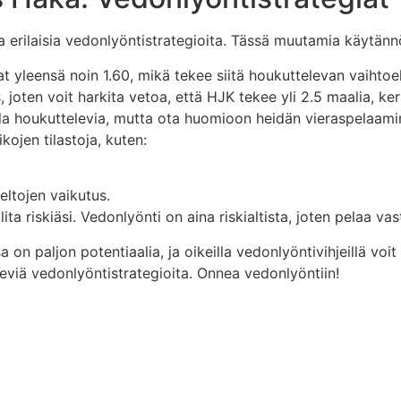
la erilaisia vedonlyöntistrategioita. Tässä muutamia käytänn
t yleensä noin 1.60, mikä tekee siitä houkuttelevan vaihto
joten voit harkita vetoa, että HJK tekee yli 2.5 maalia, kert
a houkuttelevia, mutta ota huomioon heidän vieraspelaamine
ojen tilastoja, kuten:
eltojen vaikutus.
ta riskiäsi. Vedonlyönti on aina riskialtista, joten pelaa vast
on paljon potentiaalia, ja oikeilla vedonlyöntivihjeillä voi
keviä vedonlyöntistrategioita. Onnea vedonlyöntiin!