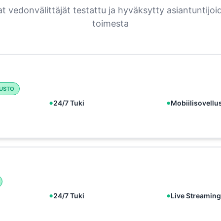
t vedonvälittäjät testattu ja hyväksytty asiantuntij
toimesta
VUSTO
24/7 Tuki
Mobiilisovellu
24/7 Tuki
Live Streamin