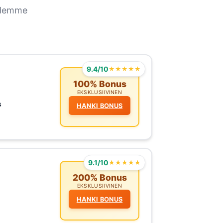
oidemme
9.4/10
★★★★★
100% Bonus
EKSKLUSIIVINEN
s
HANKI BONUS
9.1/10
★★★★★
200% Bonus
EKSKLUSIIVINEN
g
HANKI BONUS