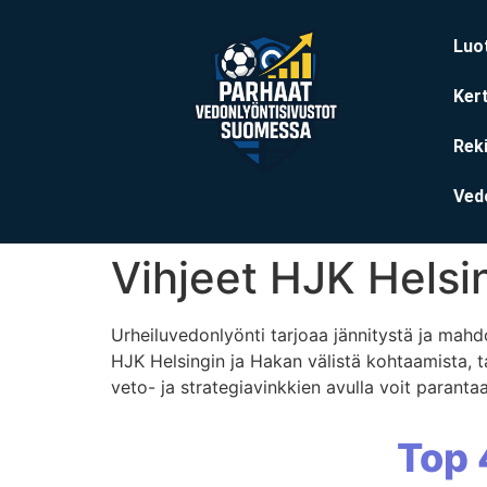
Luo
Ker
Reki
Ved
Vihjeet HJK Helsi
Urheiluvedonlyönti tarjoaa jännitystä ja mahdo
HJK Helsingin ja Hakan välistä kohtaamista, ta
veto- ja strategiavinkkien avulla voit paranta
Top 