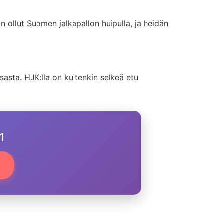
ollut Suomen jalkapallon huipulla, ja heidän
sasta. HJK:lla on kuitenkin selkeä etu
1