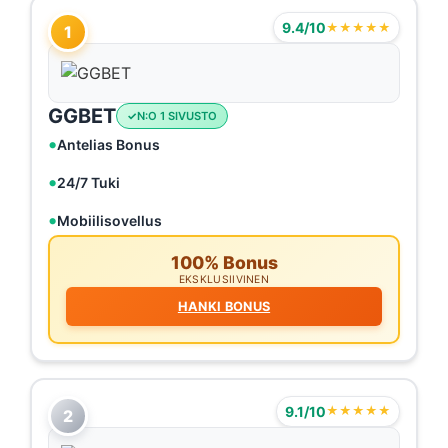
9.4/10
★★★★★
1
GGBET
N:O 1 SIVUSTO
Antelias Bonus
24/7 Tuki
Mobiilisovellus
100% Bonus
EKSKLUSIIVINEN
HANKI BONUS
9.1/10
★★★★★
2