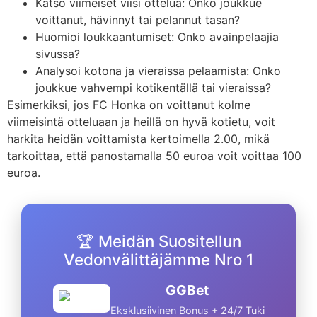
Katso viimeiset viisi ottelua: Onko joukkue
voittanut, hävinnyt tai pelannut tasan?
Huomioi loukkaantumiset: Onko avainpelaajia
sivussa?
Analysoi kotona ja vieraissa pelaamista: Onko
joukkue vahvempi kotikentällä tai vieraissa?
Esimerkiksi, jos FC Honka on voittanut kolme
viimeisintä otteluaan ja heillä on hyvä kotietu, voit
harkita heidän voittamista kertoimella 2.00, mikä
tarkoittaa, että panostamalla 50 euroa voit voittaa 100
euroa.
🏆 Meidän Suositellun
Vedonvälittäjämme Nro 1
GGBet
Eksklusiivinen Bonus + 24/7 Tuki