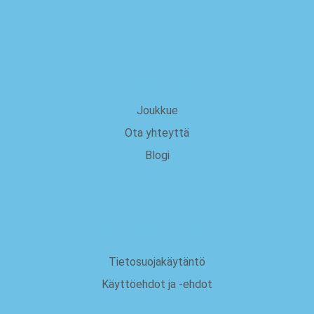
meistä
Joukkue
Ota yhteyttä
Blogi
Oikeudellinen
Tietosuojakäytäntö
Käyttöehdot ja -ehdot