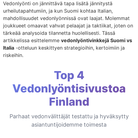
Vedonlyönti on jännittävä tapa lisätä jännitystä
urheilutapahtumiin, ja kun Suomi kohtaa Italian,
mahdollisuudet vedonlyönnissä ovat laajat. Molemmat
joukkueet omaavat vahvat pelaajat ja taktiikat, joten on
tärkeää analysoida tilannetta huolellisesti. Tässä
artikkelissa esittelemme
vedonlyöntivinkkejä Suomi vs
Italia
-otteluun keskittyen strategioihin, kertoimiin ja
riskeihin.
Top 4
Vedonlyöntisivustoa
Finland
Parhaat vedonvälittäjät testattu ja hyväksytty
asiantuntijoidemme toimesta