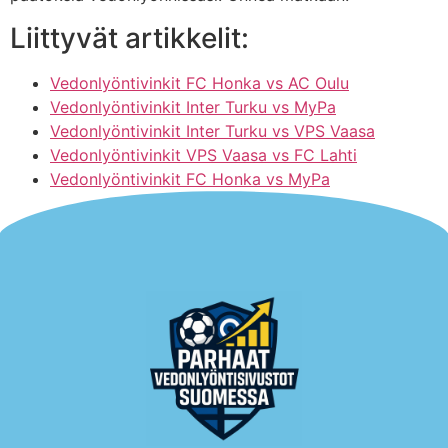
Liittyvät artikkelit:
Vedonlyöntivinkit FC Honka vs AC Oulu
Vedonlyöntivinkit Inter Turku vs MyPa
Vedonlyöntivinkit Inter Turku vs VPS Vaasa
Vedonlyöntivinkit VPS Vaasa vs FC Lahti
Vedonlyöntivinkit FC Honka vs MyPa