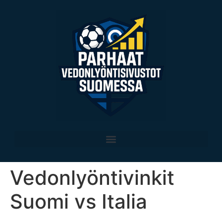
Vedonlyöntivinkit
Suomi vs Italia