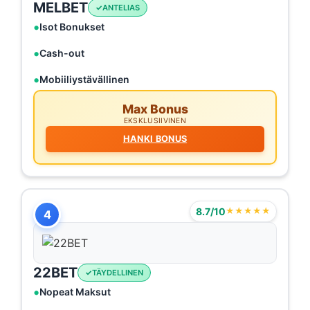
MELBET
ANTELIAS
Isot Bonukset
Cash-out
Mobiiliystävällinen
Max Bonus
EKSKLUSIIVINEN
HANKI BONUS
8.7/10
★★★★★
4
22BET
TÄYDELLINEN
Nopeat Maksut