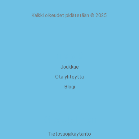
Kaikki oikeudet pidätetään
©
2025.
meistä
Joukkue
Ota yhteyttä
Blogi
Oikeudellinen
Tietosuojakäytäntö