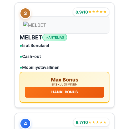
8.9/10
★★★★★
3
MELBET
ANTELIAS
Isot Bonukset
Cash-out
Mobiiliystävällinen
Max Bonus
EKSKLUSIIVINEN
HANKI BONUS
8.7/10
★★★★★
4