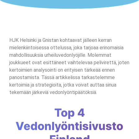
HJK Helsinki ja Gnistan kohtaavat jälleen kerran
mielenkiintoisessa ottelussa, joka tarjoaa erinomaisia
mahdollisuuksia urheiluvedonlyöjille. Molemmat
joukkueet ovat esittäneet vaihtelevaa pelivirettä, joten
kertoimien analysointi on erityisen tärkeää ennen
panostamista. Tässä artikkelissa tarkastelemme
kertoimia ja strategioita, jotka voivat auttaa sinua
tekemään järkeviä vedonlyöntipäätöksiä.
Top 4
Vedonlyöntisivustoa