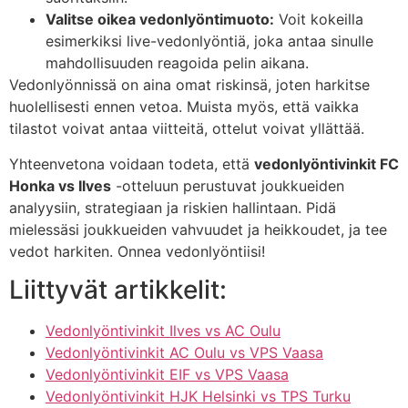
Valitse oikea vedonlyöntimuoto:
Voit kokeilla
esimerkiksi live-vedonlyöntiä, joka antaa sinulle
mahdollisuuden reagoida pelin aikana.
Vedonlyönnissä on aina omat riskinsä, joten harkitse
huolellisesti ennen vetoa. Muista myös, että vaikka
tilastot voivat antaa viitteitä, ottelut voivat yllättää.
Yhteenvetona voidaan todeta, että
vedonlyöntivinkit FC
Honka vs Ilves
-otteluun perustuvat joukkueiden
analyysiin, strategiaan ja riskien hallintaan. Pidä
mielessäsi joukkueiden vahvuudet ja heikkoudet, ja tee
vedot harkiten. Onnea vedonlyöntiisi!
Liittyvät artikkelit:
Vedonlyöntivinkit Ilves vs AC Oulu
Vedonlyöntivinkit AC Oulu vs VPS Vaasa
Vedonlyöntivinkit EIF vs VPS Vaasa
Vedonlyöntivinkit HJK Helsinki vs TPS Turku