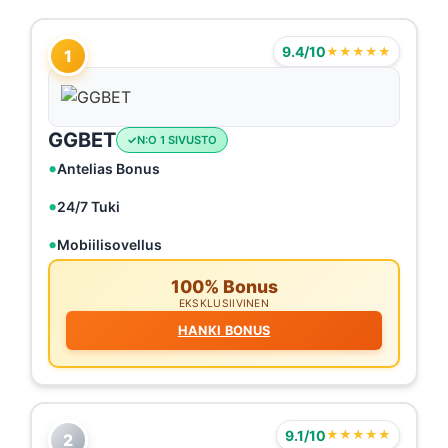
9.4/10
★★★★★
1
GGBET
N:O 1 SIVUSTO
Antelias Bonus
24/7 Tuki
Mobiilisovellus
100% Bonus
EKSKLUSIIVINEN
HANKI BONUS
9.1/10
★★★★★
2