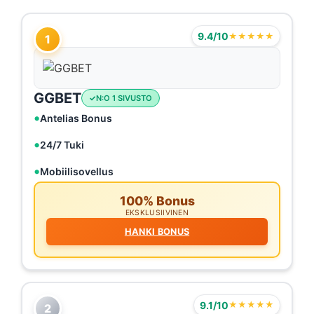
9.4/10
★★★★★
1
GGBET
N:O 1 SIVUSTO
Antelias Bonus
24/7 Tuki
Mobiilisovellus
100% Bonus
EKSKLUSIIVINEN
HANKI BONUS
9.1/10
★★★★★
2