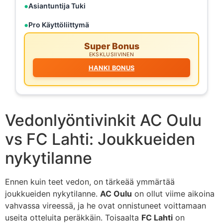
Asiantuntija Tuki
Pro Käyttöliittymä
Super Bonus
EKSKLUSIIVINEN
HANKI BONUS
Vedonlyöntivinkit AC Oulu
vs FC Lahti: Joukkueiden
nykytilanne
Ennen kuin teet vedon, on tärkeää ymmärtää
joukkueiden nykytilanne.
AC Oulu
on ollut viime aikoina
vahvassa vireessä, ja he ovat onnistuneet voittamaan
useita otteluita peräkkäin. Toisaalta
FC Lahti
on