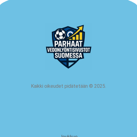
Kaikki oikeudet pidätetään
©
2025.
meistä
Joukkue