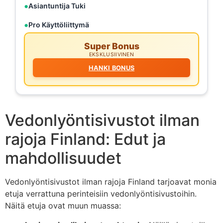
Asiantuntija Tuki
Pro Käyttöliittymä
Super Bonus
EKSKLUSIIVINEN
HANKI BONUS
Vedonlyöntisivustot ilman
rajoja Finland: Edut ja
mahdollisuudet
Vedonlyöntisivustot ilman rajoja Finland tarjoavat monia
etuja verrattuna perinteisiin vedonlyöntisivustoihin.
Näitä etuja ovat muun muassa: