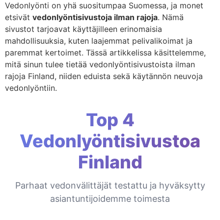
Vedonlyönti on yhä suositumpaa Suomessa, ja monet
etsivät
vedonlyöntisivustoja ilman rajoja
. Nämä
sivustot tarjoavat käyttäjilleen erinomaisia
mahdollisuuksia, kuten laajemmat pelivalikoimat ja
paremmat kertoimet. Tässä artikkelissa käsittelemme,
mitä sinun tulee tietää vedonlyöntisivustoista ilman
rajoja Finland, niiden eduista sekä käytännön neuvoja
vedonlyöntiin.
Top 4
Vedonlyöntisivustoa
Finland
Parhaat vedonvälittäjät testattu ja hyväksytty
asiantuntijoidemme toimesta