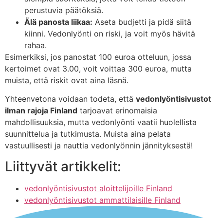
perustuvia päätöksiä.
Älä panosta liikaa:
Aseta budjetti ja pidä siitä
kiinni. Vedonlyönti on riski, ja voit myös hävitä
rahaa.
Esimerkiksi, jos panostat 100 euroa otteluun, jossa
kertoimet ovat 3.00, voit voittaa 300 euroa, mutta
muista, että riskit ovat aina läsnä.
Yhteenvetona voidaan todeta, että
vedonlyöntisivustot
ilman rajoja Finland
tarjoavat erinomaisia
mahdollisuuksia, mutta vedonlyönti vaatii huolellista
suunnittelua ja tutkimusta. Muista aina pelata
vastuullisesti ja nauttia vedonlyönnin jännityksestä!
Liittyvät artikkelit:
vedonlyöntisivustot aloittelijoille Finland
vedonlyöntisivustot ammattilaisille Finland