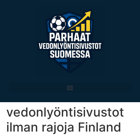
vedonlyöntisivustot
ilman rajoja Finland