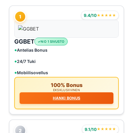
9.4/10
★★★★★
1
GGBET
N:O 1 SIVUSTO
Antelias Bonus
24/7 Tuki
Mobiilisovellus
100% Bonus
EKSKLUSIIVINEN
HANKI BONUS
9.1/10
★★★★★
2