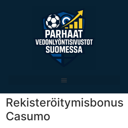
Rekisteröitymisbonus
Casumo