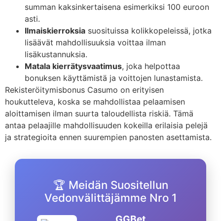
summan kaksinkertaisena esimerkiksi 100 euroon
asti.
Ilmaiskierroksia
suosituissa kolikkopeleissä, jotka
lisäävät mahdollisuuksia voittaa ilman
lisäkustannuksia.
Matala kierrätysvaatimus
, joka helpottaa
bonuksen käyttämistä ja voittojen lunastamista.
Rekisteröitymisbonus Casumo on erityisen
houkutteleva, koska se mahdollistaa pelaamisen
aloittamisen ilman suurta taloudellista riskiä. Tämä
antaa pelaajille mahdollisuuden kokeilla erilaisia pelejä
ja strategioita ennen suurempien panosten asettamista.
🏆 Meidän Suositellun
Vedonvälittäjämme Nro 1
GGBet