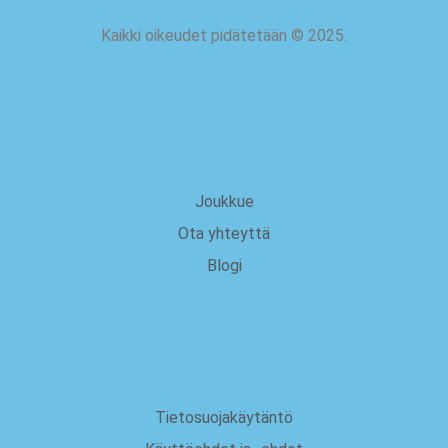
Kaikki oikeudet pidätetään
©
2025.
meistä
Joukkue
Ota yhteyttä
Blogi
Oikeudellinen
Tietosuojakäytäntö