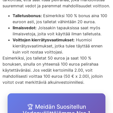
suuremmat vedot ja paremmat mahdollisuudet voittoon.
Talletusbonus:
Esimerkiksi 100 % bonus aina 100
euroon asti, jos talletat vähintään 20 euroa.
Ilmaisvedot:
Joissakin tapauksissa saat myös
ilmaisvetoja, joita voit käyttää ilman talletusta.
Voittojen kierrätysvaatimukset:
Huomioi
kierrätysvaatimukset, jotka tulee täyttää ennen
kuin voit nostaa voittojasi.
Esimerkiksi, jos talletat 50 euroa ja saat 100 %
bonuksen, sinulla on yhteensä 100 euroa pelirahaa
käytettävänäsi. Jos vedät kertoimilla 2.00, voit
mahdollisesti voittaa 100 euroa (50 € x 2.00), jolloin
voitot ovat merkittäviä alkuinvestoinnillesi.
🏆 Meidän Suositellun