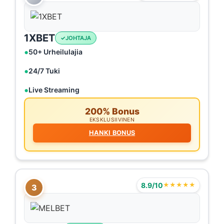
1XBET
JOHTAJA
50+ Urheilulajia
24/7 Tuki
Live Streaming
200% Bonus
EKSKLUSIIVINEN
HANKI BONUS
8.9/10
★★★★★
3