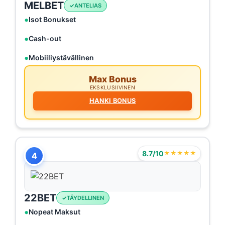
MELBET
ANTELIAS
Isot Bonukset
Cash-out
Mobiiliystävällinen
Max Bonus
EKSKLUSIIVINEN
HANKI BONUS
8.7/10
★★★★★
4
22BET
TÄYDELLINEN
Nopeat Maksut