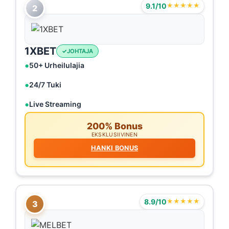
9.1/10
★★★★★
2
1XBET
JOHTAJA
50+ Urheilulajia
24/7 Tuki
Live Streaming
200% Bonus
EKSKLUSIIVINEN
HANKI BONUS
8.9/10
★★★★★
3