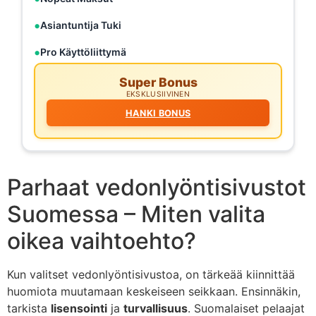
Asiantuntija Tuki
Pro Käyttöliittymä
Super Bonus
EKSKLUSIIVINEN
HANKI BONUS
Parhaat vedonlyöntisivustot
Suomessa – Miten valita
oikea vaihtoehto?
Kun valitset vedonlyöntisivustoa, on tärkeää kiinnittää
huomiota muutamaan keskeiseen seikkaan. Ensinnäkin,
tarkista
lisensointi
ja
turvallisuus
. Suomalaiset pelaajat