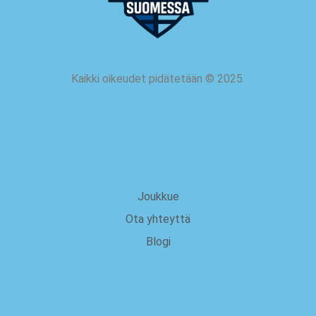
Kaikki oikeudet pidätetään
©
2025.
meistä
Joukkue
Ota yhteyttä
Blogi