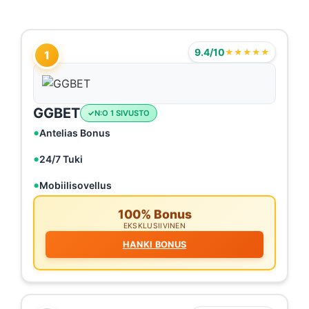
9.4/10
★★★★★
1
GGBET
N:O 1 SIVUSTO
Antelias Bonus
24/7 Tuki
Mobiilisovellus
100% Bonus
EKSKLUSIIVINEN
HANKI BONUS