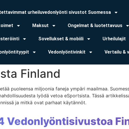
tettavimmat urheiluvedonlyönti sivustot Suomessa
toimet
Maksut
Ongelmat & luotettavuus
steröinti
Sovellukset & mobiili
Urheilulajit
onlyöntityypit
Vedonlyöntivinkit
Vertailu & 
sta Finland
 vetää puoleensa miljoonia faneja ympäri maailmaa. Suomess
hdollisuudesta lyödä vetoa eSportsista. Tässä artikkelissa
nnissä ja mitkä ovat parhaat käytännöt.
4 Vedonlyöntisivustoa Fi