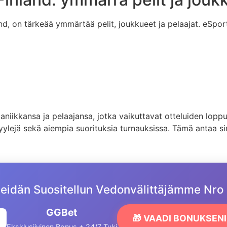
d, on tärkeää ymmärtää pelit, joukkueet ja pelaajat. eSport
aniikkansa ja pelaajansa, jotka vaikuttavat otteluiden lopp
ityylejä sekä aiempia suorituksia turnauksissa. Tämä antaa s
eidän Suositellun Vedonvälittäjämme Nro 
GGBet
🎁 VAADI BONUKSENI
Eksklusiivinen Bonus + 24/7 Tuki