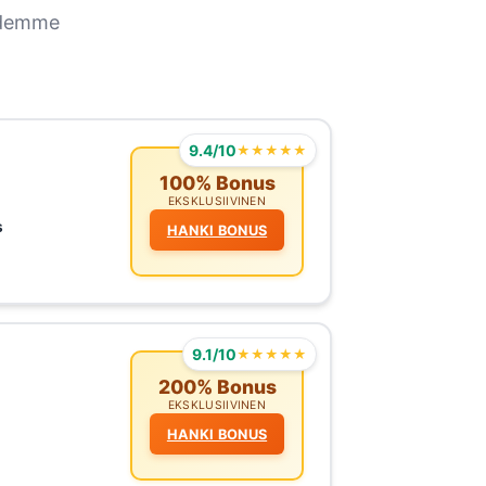
oidemme
9.4/10
★★★★★
100% Bonus
EKSKLUSIIVINEN
s
HANKI BONUS
9.1/10
★★★★★
200% Bonus
EKSKLUSIIVINEN
g
HANKI BONUS