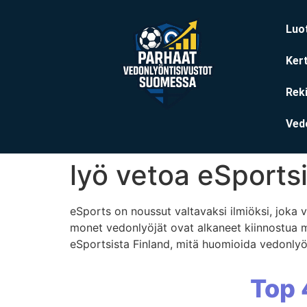
Luo
Ker
Reki
Ved
lyö vetoa eSportsi
eSports on noussut valtavaksi ilmiöksi, joka
monet vedonlyöjät ovat alkaneet kiinnostua ma
eSportsista Finland, mitä huomioida vedonlyö
Top 