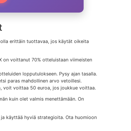
t
olla erittäin tuottavaa, jos käytät oikeita
X on voittanut 70% otteluistaan viimeisten
tteluiden lopputulokseen. Pysy ajan tasalla.
etsi paras mahdollinen arvo vetoillesi.
 voit voittaa 50 euroa, jos joukkue voittaa.
mmän kuin olet valmis menettämään. On
 ja käyttää hyviä strategioita. Ota huomioon