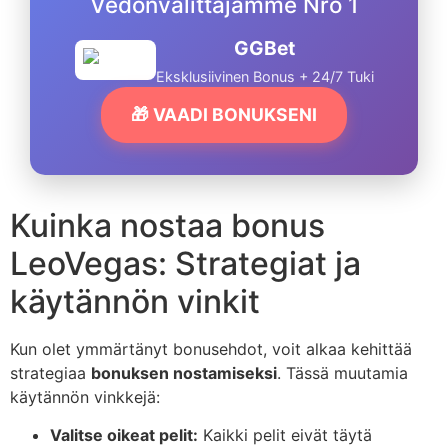
Vedonvälittäjämme Nro 1
GGBet
Eksklusiivinen Bonus + 24/7 Tuki
🎁 VAADI BONUKSENI
Kuinka nostaa bonus
LeoVegas: Strategiat ja
käytännön vinkit
Kun olet ymmärtänyt bonusehdot, voit alkaa kehittää
strategiaa
bonuksen nostamiseksi
. Tässä muutamia
käytännön vinkkejä:
Valitse oikeat pelit:
Kaikki pelit eivät täytä