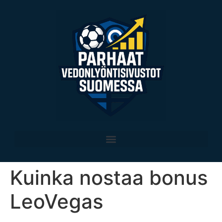
Kuinka nostaa bonus
LeoVegas