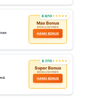
8.9/10
★★★★★
Max Bonus
EKSKLUSIIVINEN
linen
HANKI BONUS
8.7/10
★★★★★
Super Bonus
EKSKLUSIIVINEN
ymä
HANKI BONUS