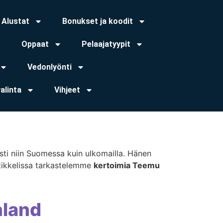
Alustat
Bonukset ja koodit
Oppaat
Pelaajatyypit
Vedonlyönti
valinta
Vihjeet
sti niin Suomessa kuin ulkomailla. Hänen
rtikkelissa tarkastelemme
kertoimia Teemu
nland