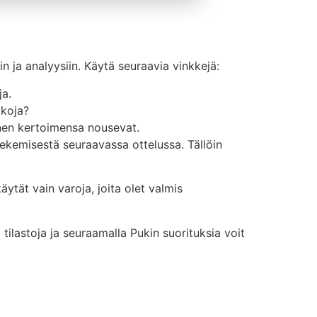
hin ja analyysiin. Käytä seuraavia vinkkejä:
ja.
kkoja?
nen kertoimensa nousevat.
tekemisestä seuraavassa ottelussa. Tällöin
ytät vain varoja, joita olet valmis
tilastoja ja seuraamalla Pukin suorituksia voit