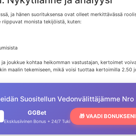
yssä, ja hänen suorituksensa ovat olleet merkittävässä roo
 riippuvat monista tekijöistä, kuten:
umisista
 ja joukkue kohtaa heikomman vastustajan, kertoimet voivat o
in maalin tekemiseen, mikä voisi tuottaa kertoimilla 2.50 
eidän Suositellun Vedonvälittäjämme Nro 
GGBet
🎁 VAADI BONUKSENI
Eksklusiivinen Bonus + 24/7 Tuki