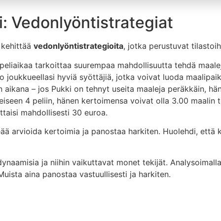
: Vedonlyöntistrategiat
 kehittää
vedonlyöntistrategioita
, jotka perustuvat tilastoi
peliaikaa tarkoittaa suurempaa mahdollisuutta tehdä maale
joukkueellasi hyviä syöttäjiä, jotka voivat luoda maalipai
aikana – jos Pukki on tehnyt useita maaleja peräkkäin, hä
meiseen 4 peliin, hänen kertoimensa voivat olla 3.00 maalin 
ttaisi mahdollisesti 30 euroa.
ää arvioida kertoimia ja panostaa harkiten. Huolehdi, että kä
ynaamisia ja niihin vaikuttavat monet tekijät. Analysoimalla 
ista aina panostaa vastuullisesti ja harkiten.