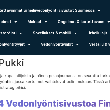
tettavimmat urheiluvedonlyönti sivustot Suomessa
toimet
Maksut
Ongelmat & luotettavuus
steröinti
Sovellukset & mobiili
Urheilulajit
onlyöntityypit
Vedonlyöntivinkit
Vertailu & 
Pukki
kapalloilijoista ja hänen pelaajauraansa on seurattu tarka
yöntiin, jossa kertoimet vaihtelevat pelin mukaan. Tässä a
strategioihisi.
4 Vedonlyöntisivustoa Fi