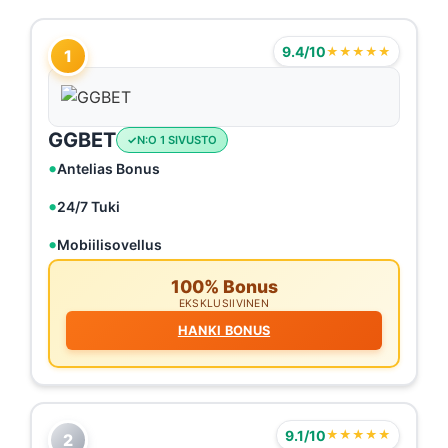
9.4/10
★★★★★
1
GGBET
N:O 1 SIVUSTO
Antelias Bonus
24/7 Tuki
Mobiilisovellus
100% Bonus
EKSKLUSIIVINEN
HANKI BONUS
9.1/10
★★★★★
2