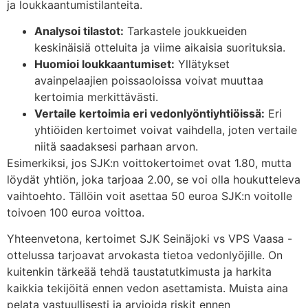
ja loukkaantumistilanteita.
Analysoi tilastot:
Tarkastele joukkueiden
keskinäisiä otteluita ja viime aikaisia suorituksia.
Huomioi loukkaantumiset:
Yllätykset
avainpelaajien poissaoloissa voivat muuttaa
kertoimia merkittävästi.
Vertaile kertoimia eri vedonlyöntiyhtiöissä:
Eri
yhtiöiden kertoimet voivat vaihdella, joten vertaile
niitä saadaksesi parhaan arvon.
Esimerkiksi, jos SJK:n voittokertoimet ovat 1.80, mutta
löydät yhtiön, joka tarjoaa 2.00, se voi olla houkutteleva
vaihtoehto. Tällöin voit asettaa 50 euroa SJK:n voitolle
toivoen 100 euroa voittoa.
Yhteenvetona, kertoimet SJK Seinäjoki vs VPS Vaasa -
ottelussa tarjoavat arvokasta tietoa vedonlyöjille. On
kuitenkin tärkeää tehdä taustatutkimusta ja harkita
kaikkia tekijöitä ennen vedon asettamista. Muista aina
pelata vastuullisesti ja arvioida riskit ennen