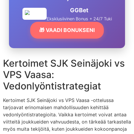
GGBet
Eksklusiivinen Bonus + 24/7 Tuki
🎁 VAADI BONUKSENI
Kertoimet SJK Seinäjoki vs
VPS Vaasa:
Vedonlyöntistrategiat
Kertoimet SJK Seinäjoki vs VPS Vaasa -ottelussa
tarjoavat erinomaisen mahdollisuuden kehittää
vedonlyöntistrategioita. Vaikka kertoimet voivat antaa
viitteitä joukkueiden vahvuudesta, on tärkeää tarkastella
myös muita tekijöitä, kuten joukkueiden kokoonpanoja