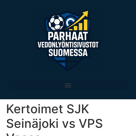
Kertoimet SJK
Seinäjoki vs VPS