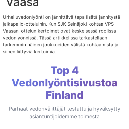
Vaasa
Urheiluvedonlyönti on jännittävä tapa lisätä jännitystä
jalkapallo-otteluihin. Kun SJK Seinäjoki kohtaa VPS
Vaasan, ottelun kertoimet ovat keskeisessä roolissa
vedonlyönnissä. Tässä artikkelissa tarkastellaan
tarkemmin näiden joukkueiden välistä kohtaamista ja
siihen liittyviä kertoimia.
Top 4
Vedonlyöntisivustoa
Finland
Parhaat vedonvälittäjät testattu ja hyväksytty
asiantuntijoidemme toimesta