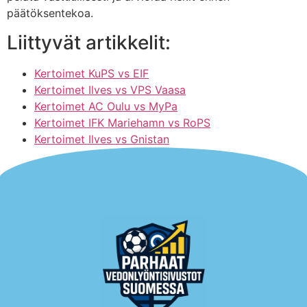
päätöksentekoa.
Liittyvät artikkelit:
Kertoimet KuPS vs EIF
Kertoimet Ilves vs VPS Vaasa
Kertoimet AC Oulu vs MyPa
Kertoimet IFK Mariehamn vs RoPS
Kertoimet Ilves vs Gnistan